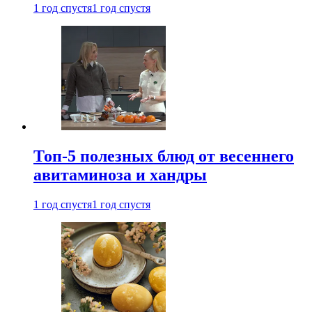
1 год спустя
1 год спустя
Топ-5 полезных блюд от весеннего
авитаминоза и хандры
1 год спустя
1 год спустя