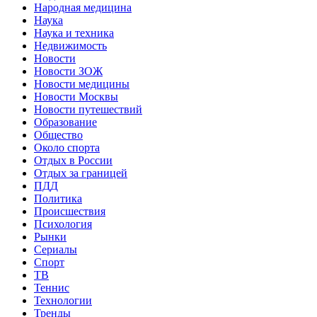
Народная медицина
Наука
Наука и техника
Недвижимость
Новости
Новости ЗОЖ
Новости медицины
Новости Москвы
Новости путешествий
Образование
Общество
Около спорта
Отдых в России
Отдых за границей
ПДД
Политика
Происшествия
Психология
Рынки
Сериалы
Спорт
ТВ
Теннис
Технологии
Тренды