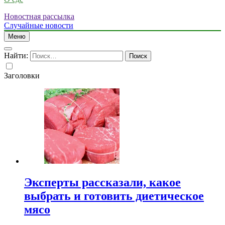
Новостная рассылка
Случайные новости
Меню
Найти:
Заголовки
Эксперты рассказали, какое
выбрать и готовить диетическое
мясо