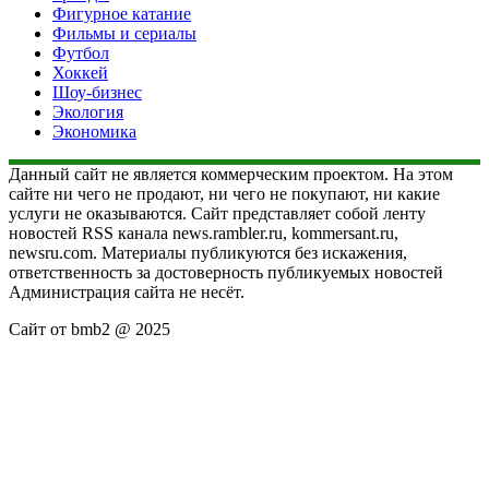
Фигурное катание
Фильмы и сериалы
Футбол
Хоккей
Шоу-бизнес
Экология
Экономика
Данный сайт не является коммерческим проектом. На этом
сайте ни чего не продают, ни чего не покупают, ни какие
услуги не оказываются. Сайт представляет собой ленту
новостей RSS канала news.rambler.ru, kommersant.ru,
newsru.com. Материалы публикуются без искажения,
ответственность за достоверность публикуемых новостей
Администрация сайта не несёт.
Сайт от bmb2 @ 2025