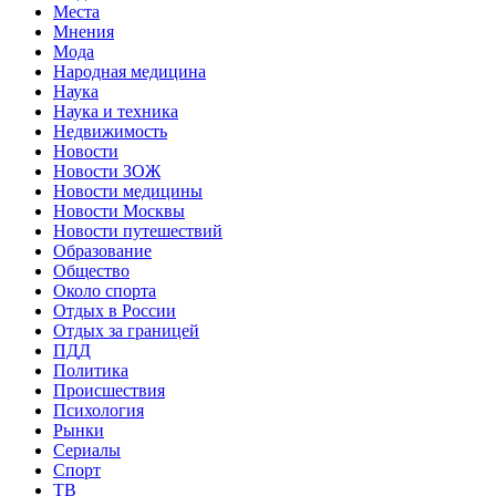
Места
Мнения
Мода
Народная медицина
Наука
Наука и техника
Недвижимость
Новости
Новости ЗОЖ
Новости медицины
Новости Москвы
Новости путешествий
Образование
Общество
Около спорта
Отдых в России
Отдых за границей
ПДД
Политика
Происшествия
Психология
Рынки
Сериалы
Спорт
ТВ