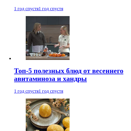
1 год спустя
1 год спустя
Топ-5 полезных блюд от весеннего
авитаминоза и хандры
1 год спустя
1 год спустя