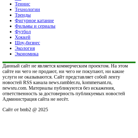
Теннис
Технологии
Тренды
Фигурное катание
Фильмы и сериалы
Футбол
Хоккей
Шоу-бизнес
Экология
Экономика
Данный сайт не является коммерческим проектом. На этом
сайте ни чего не продают, ни чего не покупают, ни какие
услуги не оказываются. Сайт представляет собой ленту
новостей RSS канала news.rambler.ru, kommersant.ru,
newsru.com. Материалы публикуются без искажения,
ответственность за достоверность публикуемых новостей
Администрация сайта не несёт.
Сайт от bmb2 @ 2025