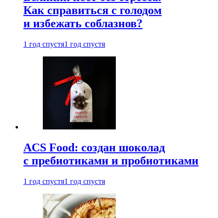
Как справиться с голодом
и избежать соблазнов?
1 год спустя
1 год спустя
ACS Food: создан шоколад
с пребиотиками и пробиотиками
1 год спустя
1 год спустя