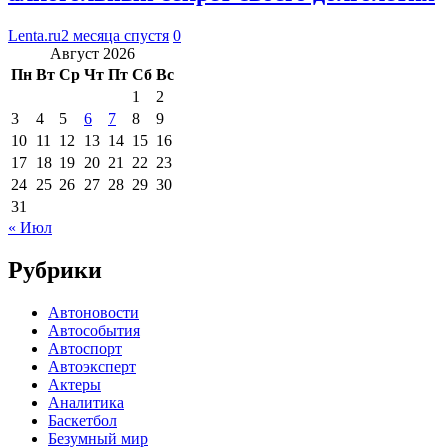
Lenta.ru
2 месяца спустя
0
Август 2026
Пн
Вт
Ср
Чт
Пт
Сб
Вс
1
2
3
4
5
6
7
8
9
10
11
12
13
14
15
16
17
18
19
20
21
22
23
24
25
26
27
28
29
30
31
« Июл
Рубрики
Автоновости
Автособытия
Автоспорт
Автоэксперт
Актеры
Аналитика
Баскетбол
Безумный мир