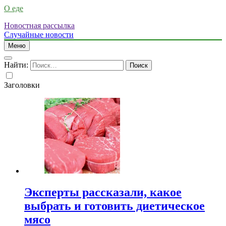
О еде
Новостная рассылка
Случайные новости
Меню
Найти:
Заголовки
Эксперты рассказали, какое
выбрать и готовить диетическое
мясо