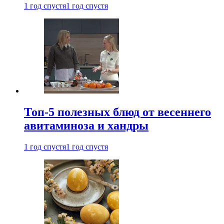
1 год спустя
1 год спустя
Топ-5 полезных блюд от весеннего
авитаминоза и хандры
1 год спустя
1 год спустя