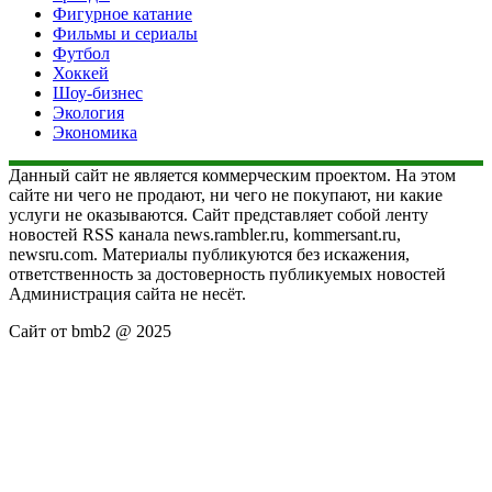
Фигурное катание
Фильмы и сериалы
Футбол
Хоккей
Шоу-бизнес
Экология
Экономика
Данный сайт не является коммерческим проектом. На этом
сайте ни чего не продают, ни чего не покупают, ни какие
услуги не оказываются. Сайт представляет собой ленту
новостей RSS канала news.rambler.ru, kommersant.ru,
newsru.com. Материалы публикуются без искажения,
ответственность за достоверность публикуемых новостей
Администрация сайта не несёт.
Сайт от bmb2 @ 2025