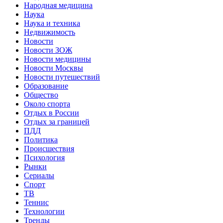
Народная медицина
Наука
Наука и техника
Недвижимость
Новости
Новости ЗОЖ
Новости медицины
Новости Москвы
Новости путешествий
Образование
Общество
Около спорта
Отдых в России
Отдых за границей
ПДД
Политика
Происшествия
Психология
Рынки
Сериалы
Спорт
ТВ
Теннис
Технологии
Тренды