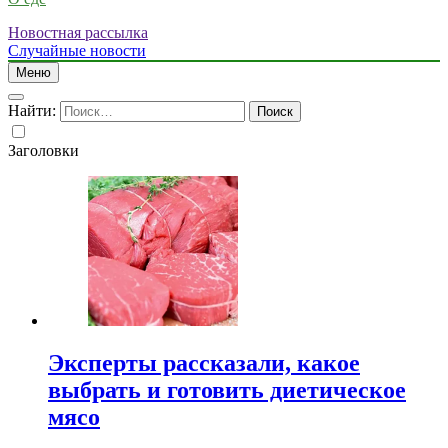
Новостная рассылка
Случайные новости
Меню
Найти:
Заголовки
Эксперты рассказали, какое
выбрать и готовить диетическое
мясо