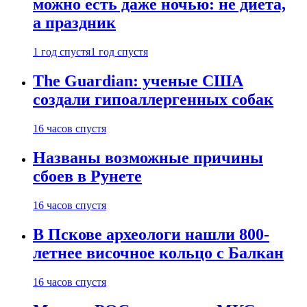
можно есть даже ночью: не диета,
а праздник
1 год спустя
1 год спустя
The Guardian: ученые США
создали гипоаллергенных собак
16 часов спустя
Названы возможные причины
сбоев в Рунете
16 часов спустя
В Пскове археологи нашли 800-
летнее височное кольцо с Балкан
16 часов спустя