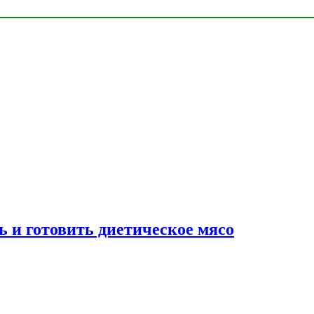
ь и готовить диетическое мясо