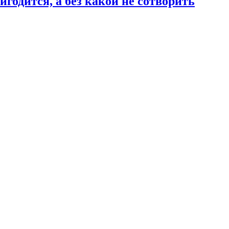
годится, а без какой не сотворить