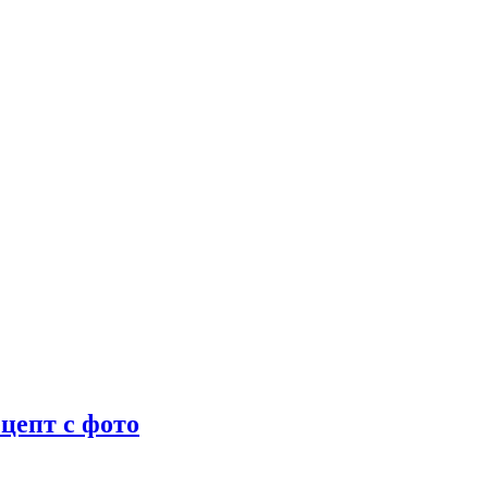
цепт с фото