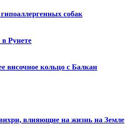
 гипоаллергенных собак
 в Рунете
ее височное кольцо с Балкан
вихри, влияющие на жизнь на Земле