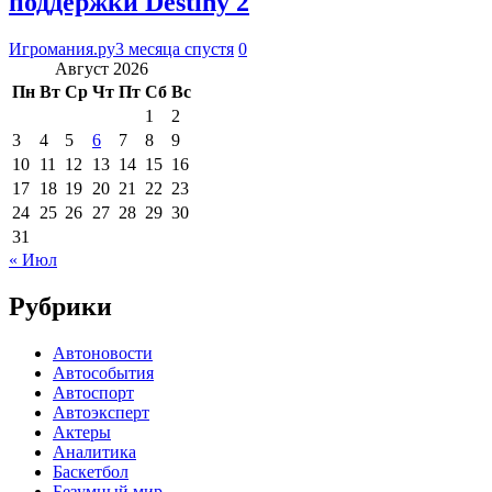
поддержки Destiny 2
Игромания.ру
3 месяца спустя
0
Август 2026
Пн
Вт
Ср
Чт
Пт
Сб
Вс
1
2
3
4
5
6
7
8
9
10
11
12
13
14
15
16
17
18
19
20
21
22
23
24
25
26
27
28
29
30
31
« Июл
Рубрики
Автоновости
Автособытия
Автоспорт
Автоэксперт
Актеры
Аналитика
Баскетбол
Безумный мир