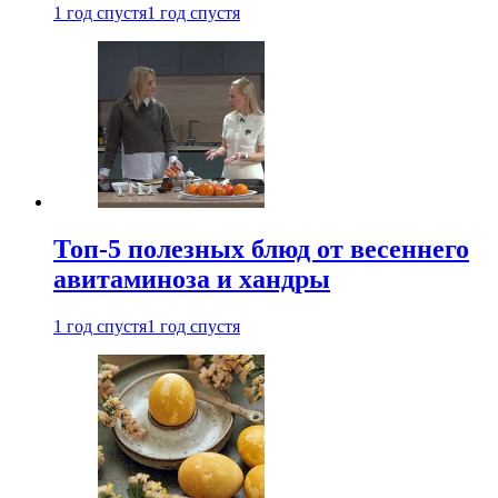
1 год спустя
1 год спустя
Топ-5 полезных блюд от весеннего
авитаминоза и хандры
1 год спустя
1 год спустя