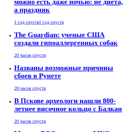
можно есть даже ночью: не диета,
а праздник
1 год спустя
1 год спустя
The Guardian: ученые США
создали гипоаллергенных собак
20 часов спустя
Названы возможные причины
сбоев в Рунете
20 часов спустя
В Пскове археологи нашли 800-
летнее височное кольцо с Балкан
20 часов спустя