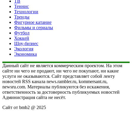
ТВ
Теннис
Технологии
Тренды
Фигурное катание
Фильмы и сериалы
Футбол
Хоккей
Шоу-бизнес
Экология
Экономика
Данный сайт не является коммерческим проектом. На этом
сайте ни чего не продают, ни чего не покупают, ни какие
услуги не оказываются. Сайт представляет собой ленту
новостей RSS канала news.rambler.ru, kommersant.ru,
newsru.com. Материалы публикуются без искажения,
ответственность за достоверность публикуемых новостей
Администрация сайта не несёт.
Сайт от bmb2 @ 2025