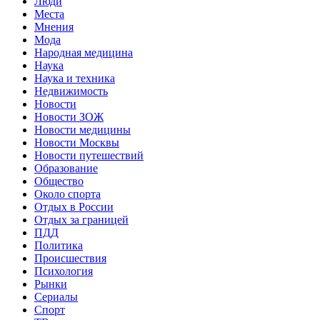
Люди
Места
Мнения
Мода
Народная медицина
Наука
Наука и техника
Недвижимость
Новости
Новости ЗОЖ
Новости медицины
Новости Москвы
Новости путешествий
Образование
Общество
Около спорта
Отдых в России
Отдых за границей
ПДД
Политика
Происшествия
Психология
Рынки
Сериалы
Спорт