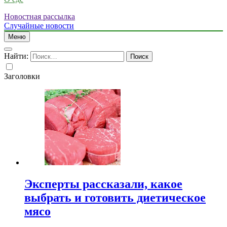
Новостная рассылка
Случайные новости
Меню
Найти:
Заголовки
Эксперты рассказали, какое
выбрать и готовить диетическое
мясо