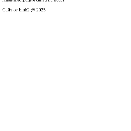
Сайт от bmb2 @ 2025