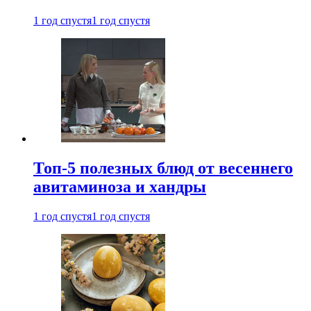
1 год спустя
1 год спустя
Топ-5 полезных блюд от весеннего
авитаминоза и хандры
1 год спустя
1 год спустя