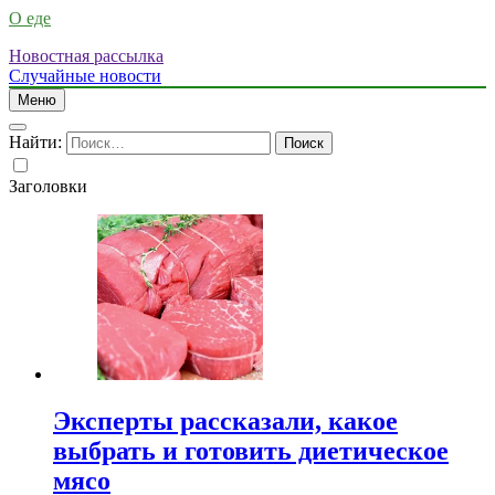
О еде
Новостная рассылка
Случайные новости
Меню
Найти:
Заголовки
Эксперты рассказали, какое
выбрать и готовить диетическое
мясо