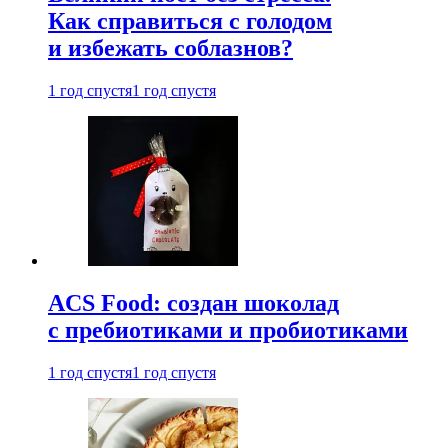
Как справиться с голодом
и избежать соблазнов?
1 год спустя
1 год спустя
ACS Food: создан шоколад
с пребиотиками и пробиотиками
1 год спустя
1 год спустя