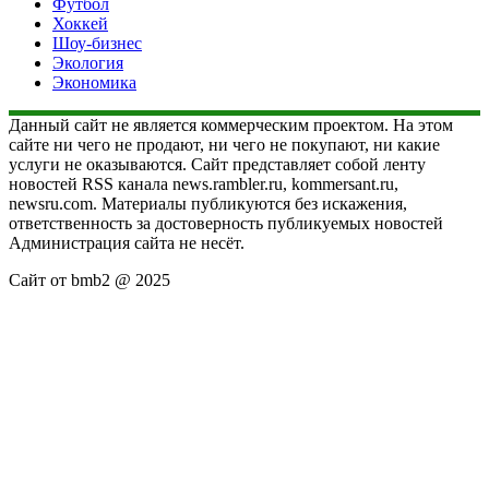
Футбол
Хоккей
Шоу-бизнес
Экология
Экономика
Данный сайт не является коммерческим проектом. На этом
сайте ни чего не продают, ни чего не покупают, ни какие
услуги не оказываются. Сайт представляет собой ленту
новостей RSS канала news.rambler.ru, kommersant.ru,
newsru.com. Материалы публикуются без искажения,
ответственность за достоверность публикуемых новостей
Администрация сайта не несёт.
Сайт от bmb2 @ 2025