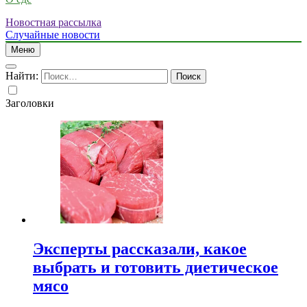
Новостная рассылка
Случайные новости
Меню
Найти:
Заголовки
Эксперты рассказали, какое
выбрать и готовить диетическое
мясо