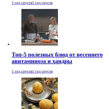
1 год спустя
1 год спустя
Топ-5 полезных блюд от весеннего
авитаминоза и хандры
1 год спустя
1 год спустя