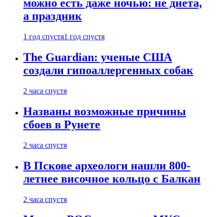
можно есть даже ночью: не диета,
а праздник
1 год спустя
1 год спустя
The Guardian: ученые США
создали гипоаллергенных собак
2 часа спустя
Названы возможные причины
сбоев в Рунете
2 часа спустя
В Пскове археологи нашли 800-
летнее височное кольцо с Балкан
2 часа спустя