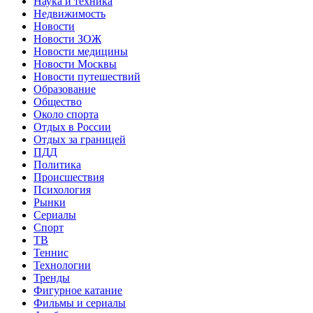
Наука и техника
Недвижимость
Новости
Новости ЗОЖ
Новости медицины
Новости Москвы
Новости путешествий
Образование
Общество
Около спорта
Отдых в России
Отдых за границей
ПДД
Политика
Происшествия
Психология
Рынки
Сериалы
Спорт
ТВ
Теннис
Технологии
Тренды
Фигурное катание
Фильмы и сериалы