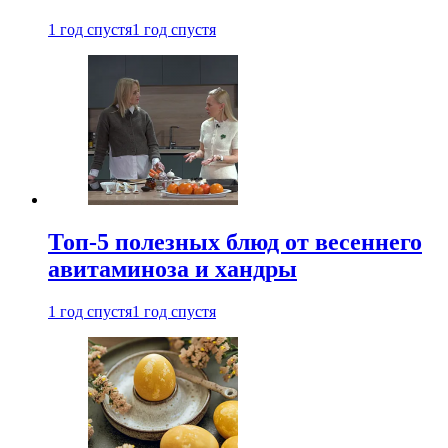
1 год спустя
1 год спустя
Топ-5 полезных блюд от весеннего
авитаминоза и хандры
1 год спустя
1 год спустя