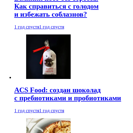
Как справиться с голодом
и избежать соблазнов?
1 год спустя
1 год спустя
ACS Food: создан шоколад
с пребиотиками и пробиотиками
1 год спустя
1 год спустя