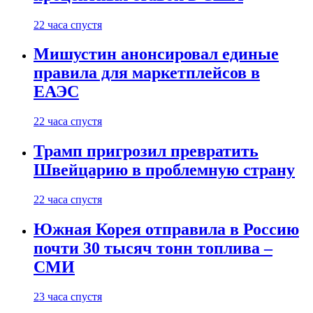
22 часа спустя
Мишустин анонсировал единые
правила для маркетплейсов в
ЕАЭС
22 часа спустя
Трамп пригрозил превратить
Швейцарию в проблемную страну
22 часа спустя
Южная Корея отправила в Россию
почти 30 тысяч тонн топлива –
СМИ
23 часа спустя