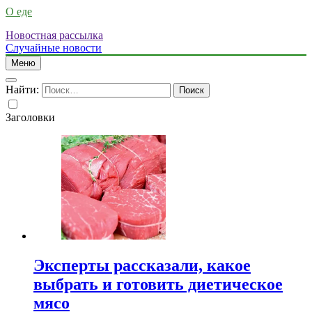
О еде
Новостная рассылка
Случайные новости
Меню
Найти:
Заголовки
Эксперты рассказали, какое
выбрать и готовить диетическое
мясо