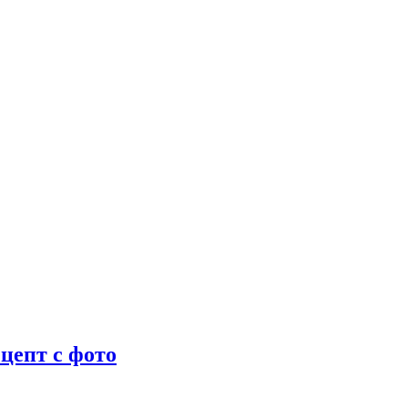
цепт с фото