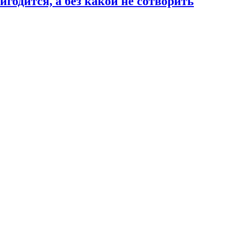
годится, а без какой не сотворить