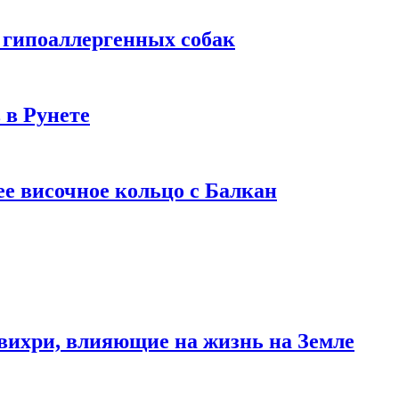
 гипоаллергенных собак
 в Рунете
ее височное кольцо с Балкан
вихри, влияющие на жизнь на Земле