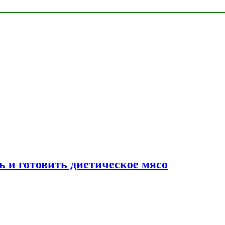
ь и готовить диетическое мясо