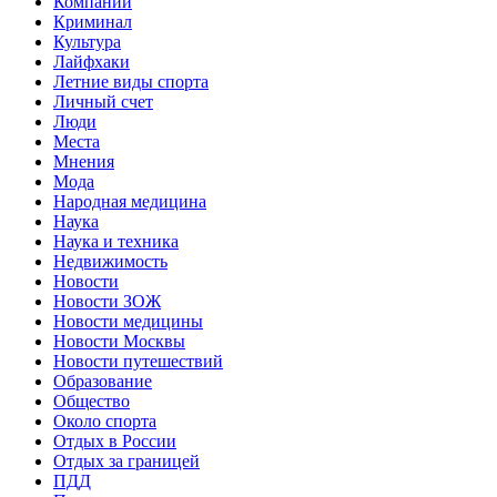
Компании
Криминал
Культура
Лайфхаки
Летние виды спорта
Личный счет
Люди
Места
Мнения
Мода
Народная медицина
Наука
Наука и техника
Недвижимость
Новости
Новости ЗОЖ
Новости медицины
Новости Москвы
Новости путешествий
Образование
Общество
Около спорта
Отдых в России
Отдых за границей
ПДД