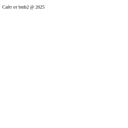
Сайт от bmb2 @ 2025