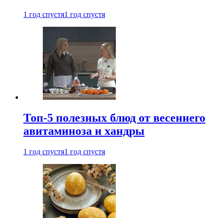
1 год спустя
1 год спустя
Топ-5 полезных блюд от весеннего
авитаминоза и хандры
1 год спустя
1 год спустя