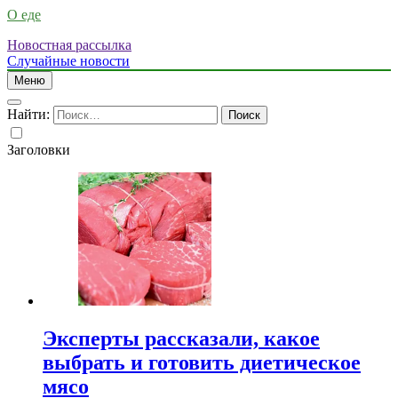
О еде
Новостная рассылка
Случайные новости
Меню
Найти:
Заголовки
Эксперты рассказали, какое
выбрать и готовить диетическое
мясо