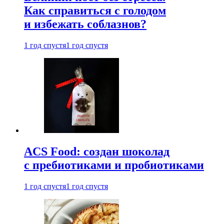
Как справиться с голодом
и избежать соблазнов?
1 год спустя
1 год спустя
ACS Food: создан шоколад
с пребиотиками и пробиотиками
1 год спустя
1 год спустя