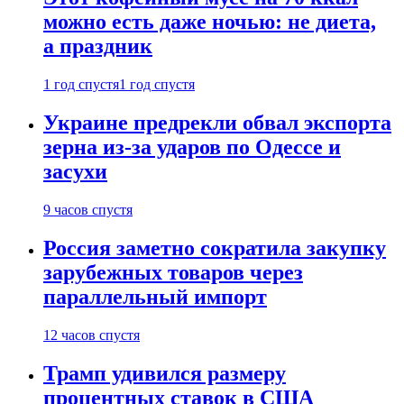
можно есть даже ночью: не диета,
а праздник
1 год спустя
1 год спустя
Украине предрекли обвал экспорта
зерна из-за ударов по Одессе и
засухи
9 часов спустя
Россия заметно сократила закупку
зарубежных товаров через
параллельный импорт
12 часов спустя
Трамп удивился размеру
процентных ставок в США