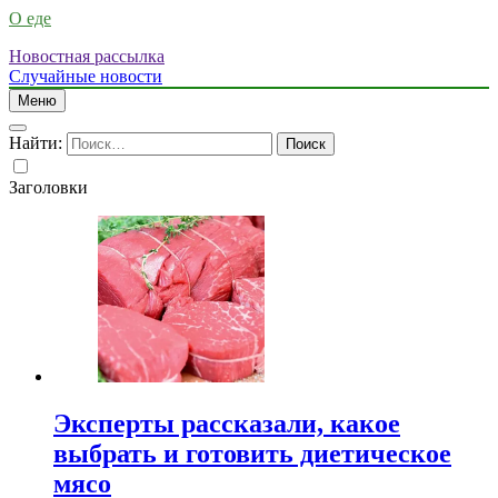
О еде
Новостная рассылка
Случайные новости
Меню
Найти:
Заголовки
Эксперты рассказали, какое
выбрать и готовить диетическое
мясо