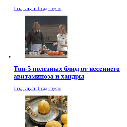
1 год спустя
1 год спустя
Топ-5 полезных блюд от весеннего
авитаминоза и хандры
1 год спустя
1 год спустя