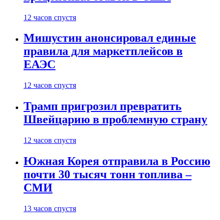
12 часов спустя
Мишустин анонсировал единые
правила для маркетплейсов в
ЕАЭС
12 часов спустя
Трамп пригрозил превратить
Швейцарию в проблемную страну
12 часов спустя
Южная Корея отправила в Россию
почти 30 тысяч тонн топлива –
СМИ
13 часов спустя