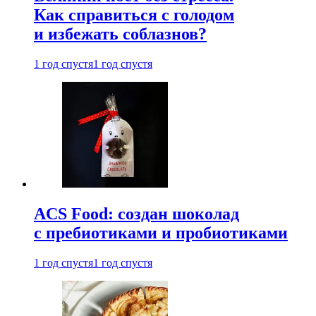
Как справиться с голодом
и избежать соблазнов?
1 год спустя
1 год спустя
ACS Food: создан шоколад
с пребиотиками и пробиотиками
1 год спустя
1 год спустя