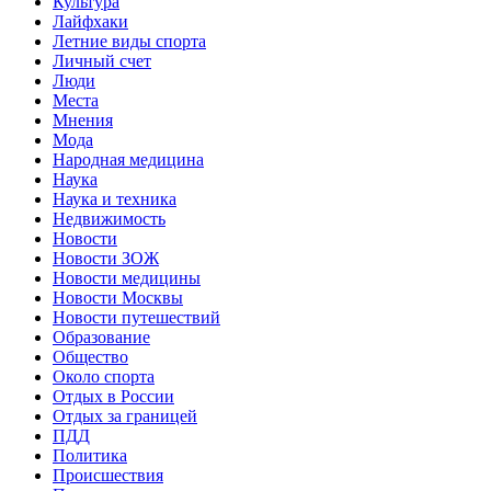
Культура
Лайфхаки
Летние виды спорта
Личный счет
Люди
Места
Мнения
Мода
Народная медицина
Наука
Наука и техника
Недвижимость
Новости
Новости ЗОЖ
Новости медицины
Новости Москвы
Новости путешествий
Образование
Общество
Около спорта
Отдых в России
Отдых за границей
ПДД
Политика
Происшествия