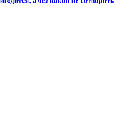
годится, а без какой не сотворить