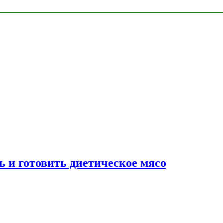
ь и готовить диетическое мясо