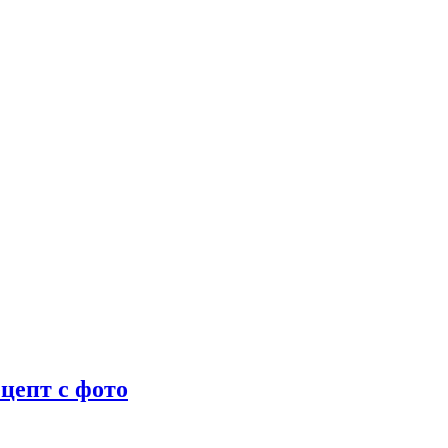
цепт с фото