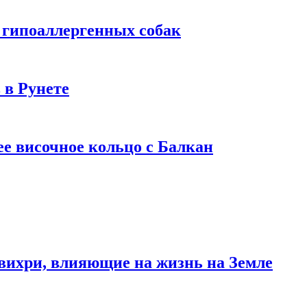
 гипоаллергенных собак
 в Рунете
ее височное кольцо с Балкан
вихри, влияющие на жизнь на Земле