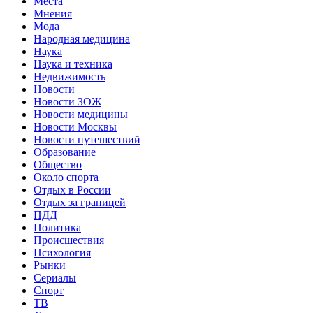
Места
Мнения
Мода
Народная медицина
Наука
Наука и техника
Недвижимость
Новости
Новости ЗОЖ
Новости медицины
Новости Москвы
Новости путешествий
Образование
Общество
Около спорта
Отдых в России
Отдых за границей
ПДД
Политика
Происшествия
Психология
Рынки
Сериалы
Спорт
ТВ