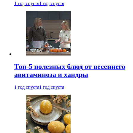
1 год спустя
1 год спустя
Топ-5 полезных блюд от весеннего
авитаминоза и хандры
1 год спустя
1 год спустя