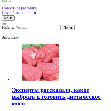
Новостная рассылка
Случайные новости
Меню
Найти:
Заголовки
Эксперты рассказали, какое
выбрать и готовить диетическое
мясо