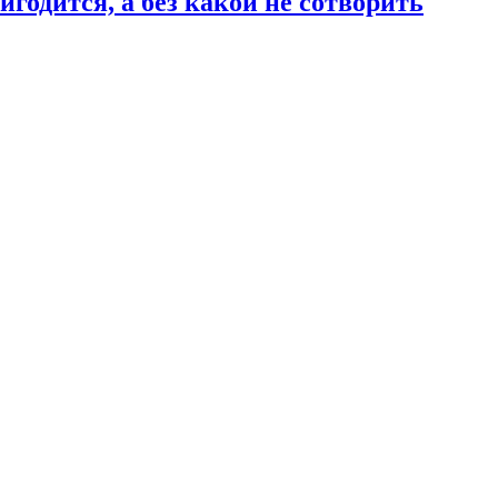
годится, а без какой не сотворить