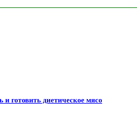
ь и готовить диетическое мясо