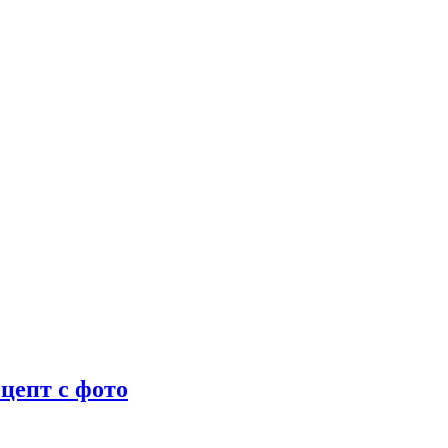
цепт с фото