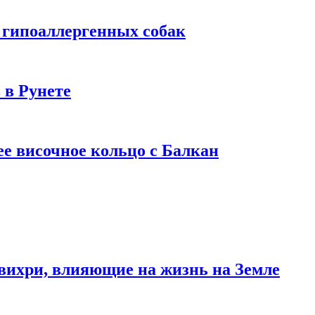
 гипоаллергенных собак
 в Рунете
ее височное кольцо с Балкан
вихри, влияющие на жизнь на Земле