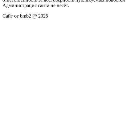
Администрация сайта не несёт.
Сайт от bmb2 @ 2025