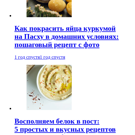
Как покрасить яйца куркумой
на Пасху в домашних условиях:
пошаговый рецепт с фото
1 год спустя
1 год спустя
Восполняем белок в пост:
5 простых и вкусных рецептов