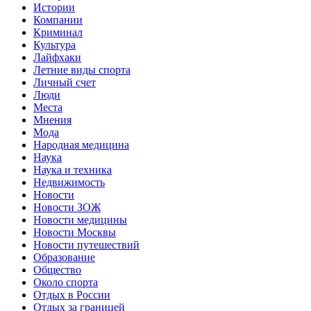
Истории
Компании
Криминал
Культура
Лайфхаки
Летние виды спорта
Личный счет
Люди
Места
Мнения
Мода
Народная медицина
Наука
Наука и техника
Недвижимость
Новости
Новости ЗОЖ
Новости медицины
Новости Москвы
Новости путешествий
Образование
Общество
Около спорта
Отдых в России
Отдых за границей