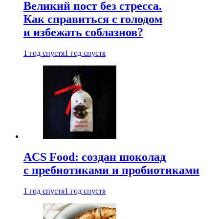
Великий пост без стресса.
Как справиться с голодом
и избежать соблазнов?
1 год спустя
1 год спустя
ACS Food: создан шоколад
с пребиотиками и пробиотиками
1 год спустя
1 год спустя