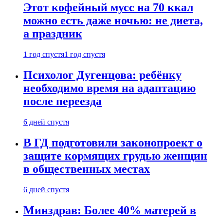
Этот кофейный мусс на 70 ккал
можно есть даже ночью: не диета,
а праздник
1 год спустя
1 год спустя
Психолог Дугенцова: ребёнку
необходимо время на адаптацию
после переезда
6 дней спустя
В ГД подготовили законопроект о
защите кормящих грудью женщин
в общественных местах
6 дней спустя
Минздрав: Более 40% матерей в