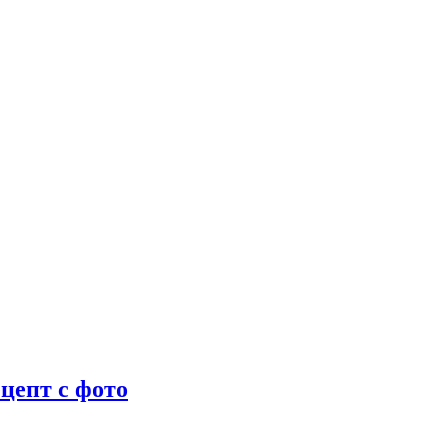
цепт с фото