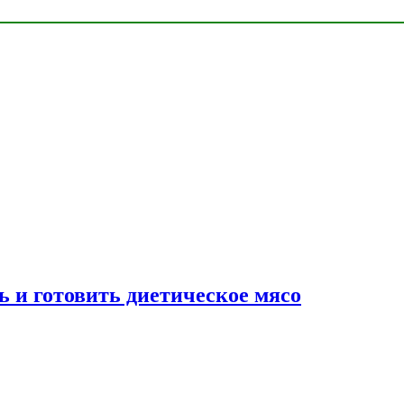
ь и готовить диетическое мясо