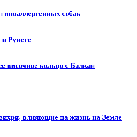
 гипоаллергенных собак
 в Рунете
ее височное кольцо с Балкан
вихри, влияющие на жизнь на Земле