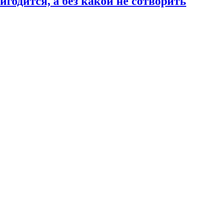
годится, а без какой не сотворить