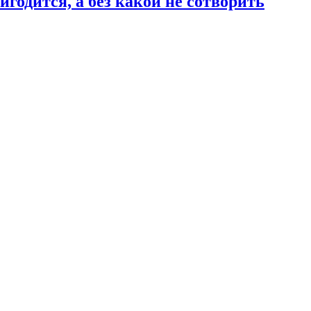
годится, а без какой не сотворить