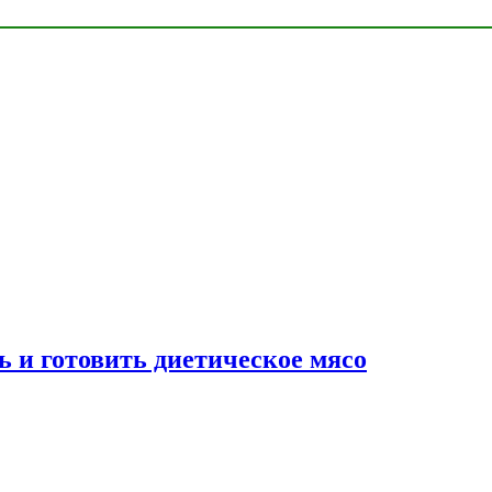
ь и готовить диетическое мясо