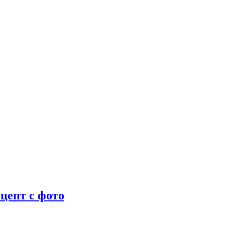
цепт с фото