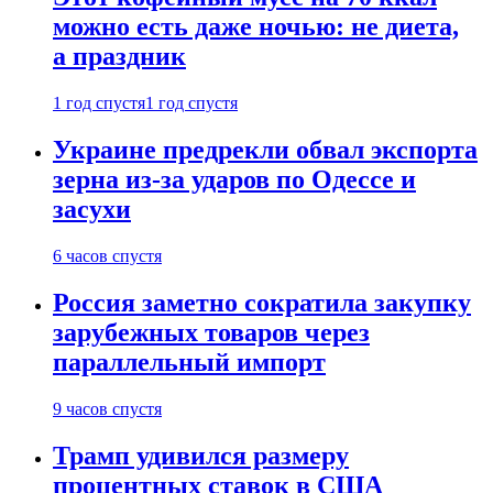
можно есть даже ночью: не диета,
а праздник
1 год спустя
1 год спустя
Украине предрекли обвал экспорта
зерна из-за ударов по Одессе и
засухи
6 часов спустя
Россия заметно сократила закупку
зарубежных товаров через
параллельный импорт
9 часов спустя
Трамп удивился размеру
процентных ставок в США