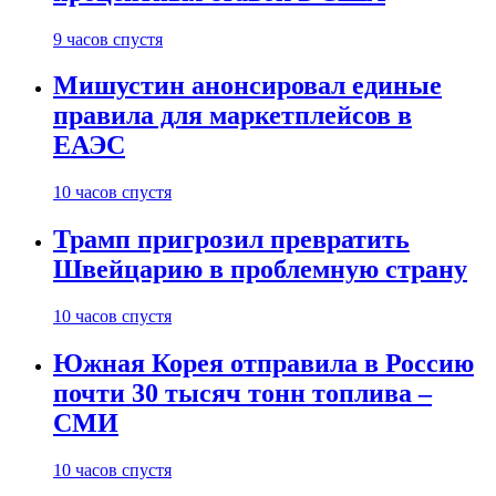
9 часов спустя
Мишустин анонсировал единые
правила для маркетплейсов в
ЕАЭС
10 часов спустя
Трамп пригрозил превратить
Швейцарию в проблемную страну
10 часов спустя
Южная Корея отправила в Россию
почти 30 тысяч тонн топлива –
СМИ
10 часов спустя