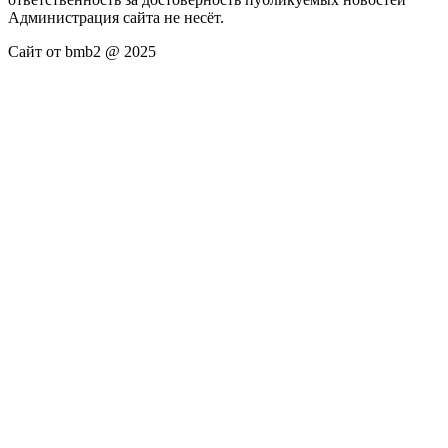
Администрация сайта не несёт.
Сайт от bmb2 @ 2025