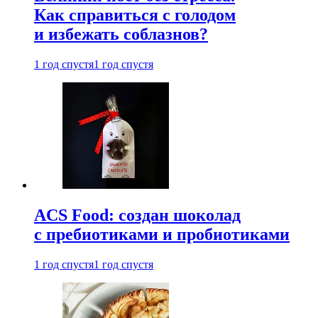
Как справиться с голодом
и избежать соблазнов?
1 год спустя
1 год спустя
ACS Food: создан шоколад
с пребиотиками и пробиотиками
1 год спустя
1 год спустя