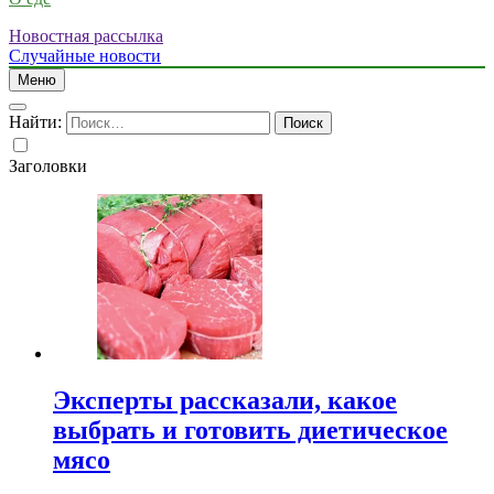
Новостная рассылка
Случайные новости
Меню
Найти:
Заголовки
Эксперты рассказали, какое
выбрать и готовить диетическое
мясо