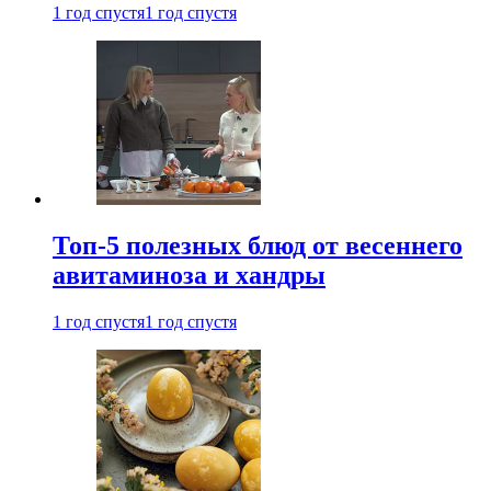
1 год спустя
1 год спустя
Топ-5 полезных блюд от весеннего
авитаминоза и хандры
1 год спустя
1 год спустя