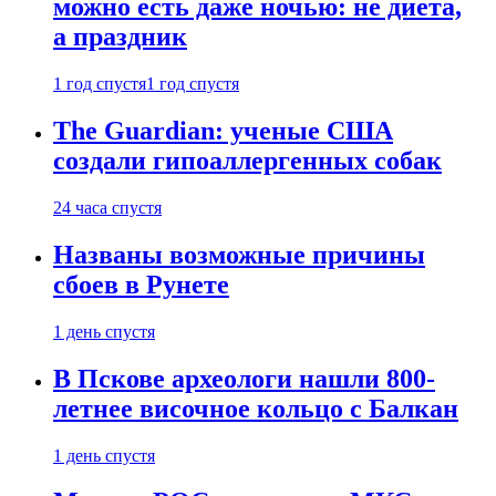
можно есть даже ночью: не диета,
а праздник
1 год спустя
1 год спустя
The Guardian: ученые США
создали гипоаллергенных собак
24 часа спустя
Названы возможные причины
сбоев в Рунете
1 день спустя
В Пскове археологи нашли 800-
летнее височное кольцо с Балкан
1 день спустя