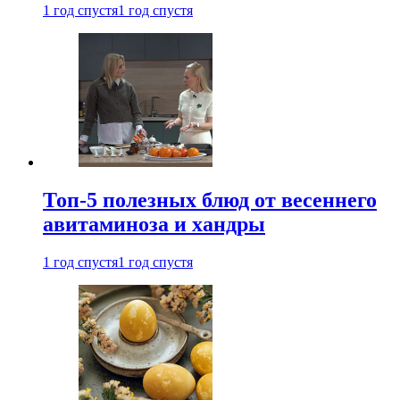
1 год спустя
1 год спустя
Топ-5 полезных блюд от весеннего
авитаминоза и хандры
1 год спустя
1 год спустя