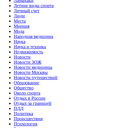
Лайфхаки
Летние виды спорта
Личный счет
Люди
Места
Мнения
Мода
Народная медицина
Наука
Наука и техника
Недвижимость
Новости
Новости ЗОЖ
Новости медицины
Новости Москвы
Новости путешествий
Образование
Общество
Около спорта
Отдых в России
Отдых за границей
ПДД
Политика
Происшествия
Психология