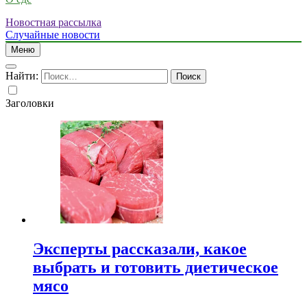
Новостная рассылка
Случайные новости
Меню
Найти:
Заголовки
Эксперты рассказали, какое
выбрать и готовить диетическое
мясо