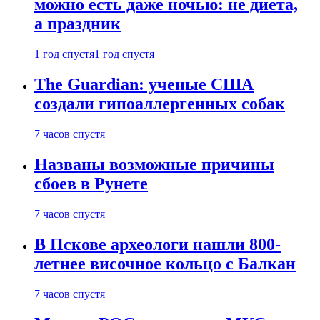
можно есть даже ночью: не диета,
а праздник
1 год спустя
1 год спустя
The Guardian: ученые США
создали гипоаллергенных собак
7 часов спустя
Названы возможные причины
сбоев в Рунете
7 часов спустя
В Пскове археологи нашли 800-
летнее височное кольцо с Балкан
7 часов спустя