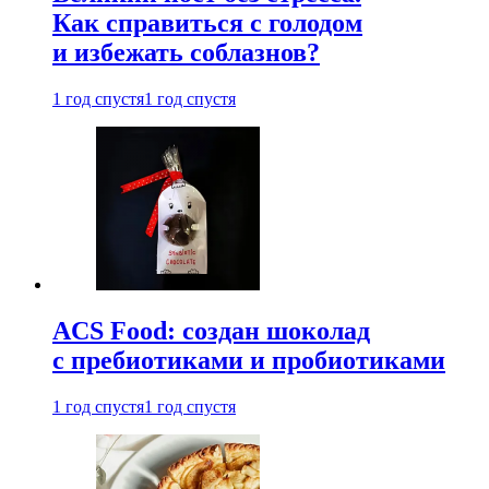
Как справиться с голодом
и избежать соблазнов?
1 год спустя
1 год спустя
ACS Food: создан шоколад
с пребиотиками и пробиотиками
1 год спустя
1 год спустя