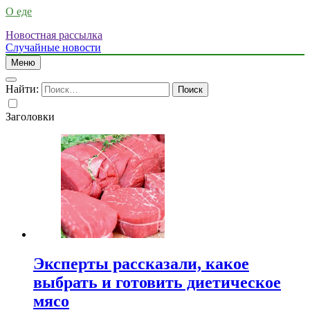
О еде
Новостная рассылка
Случайные новости
Меню
Найти:
Заголовки
Эксперты рассказали, какое
выбрать и готовить диетическое
мясо