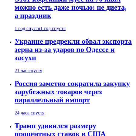
можно есть даже ночью: не диета,
а праздник
1 год спустя
1 год спустя
Украине предрекли обвал экспорта
зерна из-за ударов по Одессе и
засухи
21 час спустя
Россия заметно сократила закупку
зарубежных товаров через
параллельный импорт
24 часа спустя
Трамп удивился размеру
процентных ставок в США