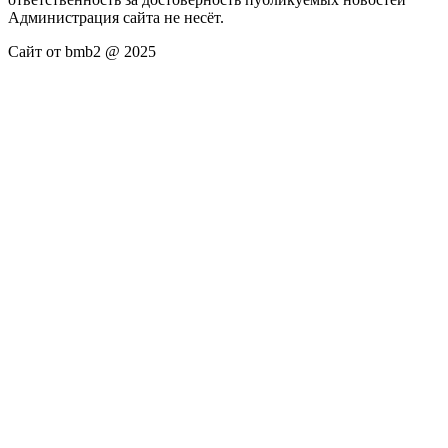
Администрация сайта не несёт.
Сайт от bmb2 @ 2025