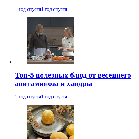
1 год спустя
1 год спустя
Топ-5 полезных блюд от весеннего
авитаминоза и хандры
1 год спустя
1 год спустя