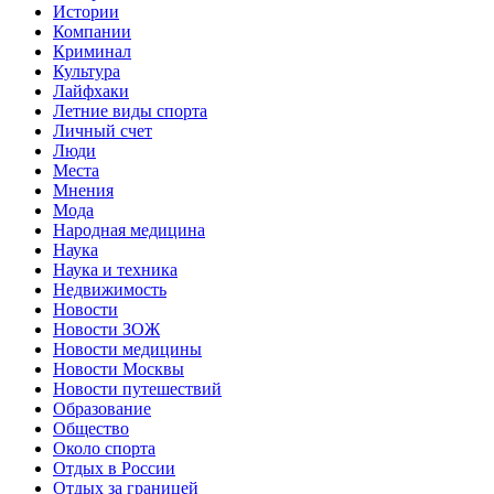
Истории
Компании
Криминал
Культура
Лайфхаки
Летние виды спорта
Личный счет
Люди
Места
Мнения
Мода
Народная медицина
Наука
Наука и техника
Недвижимость
Новости
Новости ЗОЖ
Новости медицины
Новости Москвы
Новости путешествий
Образование
Общество
Около спорта
Отдых в России
Отдых за границей