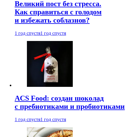
Великий пост без стресса.
Как справиться с голодом
и избежать соблазнов?
1 год спустя
1 год спустя
ACS Food: создан шоколад
с пребиотиками и пробиотиками
1 год спустя
1 год спустя