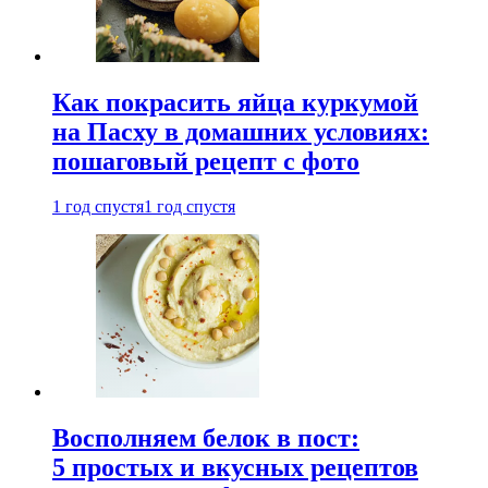
Как покрасить яйца куркумой
на Пасху в домашних условиях:
пошаговый рецепт с фото
1 год спустя
1 год спустя
Восполняем белок в пост:
5 простых и вкусных рецептов