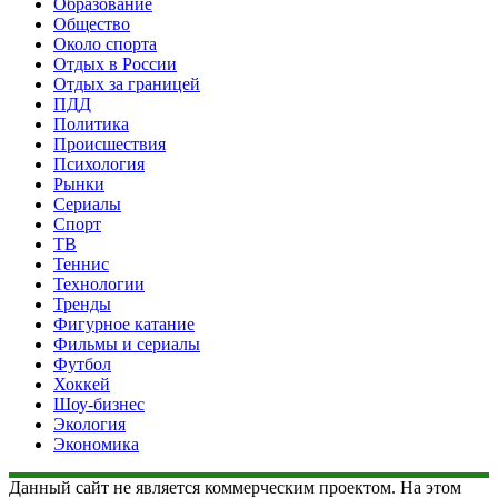
Образование
Общество
Около спорта
Отдых в России
Отдых за границей
ПДД
Политика
Происшествия
Психология
Рынки
Сериалы
Спорт
ТВ
Теннис
Технологии
Тренды
Фигурное катание
Фильмы и сериалы
Футбол
Хоккей
Шоу-бизнес
Экология
Экономика
Данный сайт не является коммерческим проектом. На этом