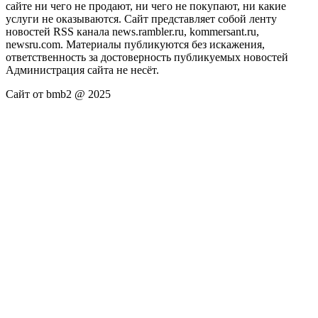
сайте ни чего не продают, ни чего не покупают, ни какие
услуги не оказываются. Сайт представляет собой ленту
новостей RSS канала news.rambler.ru, kommersant.ru,
newsru.com. Материалы публикуются без искажения,
ответственность за достоверность публикуемых новостей
Администрация сайта не несёт.
Сайт от bmb2 @ 2025