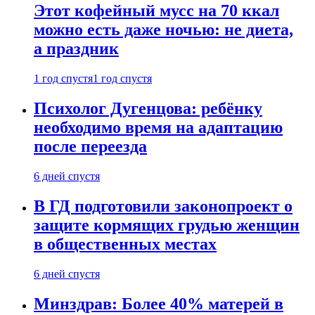
Этот кофейный мусс на 70 ккал
можно есть даже ночью: не диета,
а праздник
1 год спустя
1 год спустя
Психолог Дугенцова: ребёнку
необходимо время на адаптацию
после переезда
6 дней спустя
В ГД подготовили законопроект о
защите кормящих грудью женщин
в общественных местах
6 дней спустя
Минздрав: Более 40% матерей в