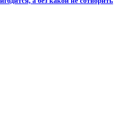
годится, а без какой не сотворить