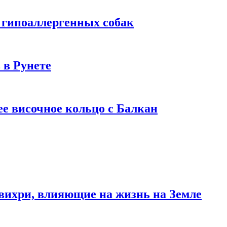
 гипоаллергенных собак
 в Рунете
ее височное кольцо с Балкан
вихри, влияющие на жизнь на Земле