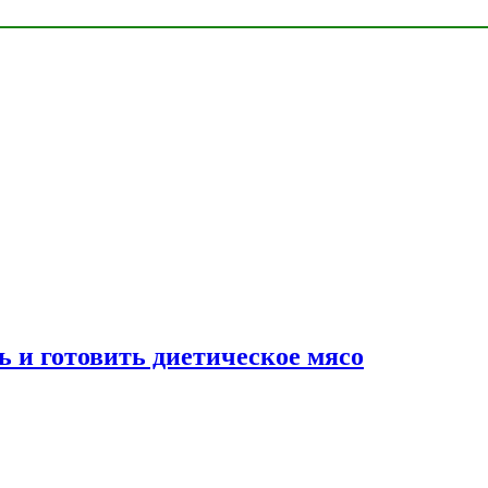
ь и готовить диетическое мясо