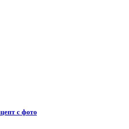
цепт с фото