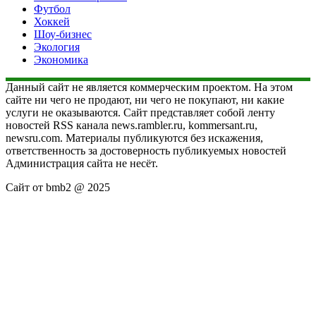
Футбол
Хоккей
Шоу-бизнес
Экология
Экономика
Данный сайт не является коммерческим проектом. На этом
сайте ни чего не продают, ни чего не покупают, ни какие
услуги не оказываются. Сайт представляет собой ленту
новостей RSS канала news.rambler.ru, kommersant.ru,
newsru.com. Материалы публикуются без искажения,
ответственность за достоверность публикуемых новостей
Администрация сайта не несёт.
Сайт от bmb2 @ 2025