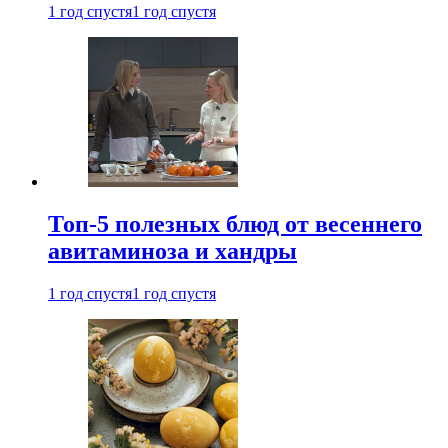
1 год спустя
1 год спустя
Топ-5 полезных блюд от весеннего
авитаминоза и хандры
1 год спустя
1 год спустя