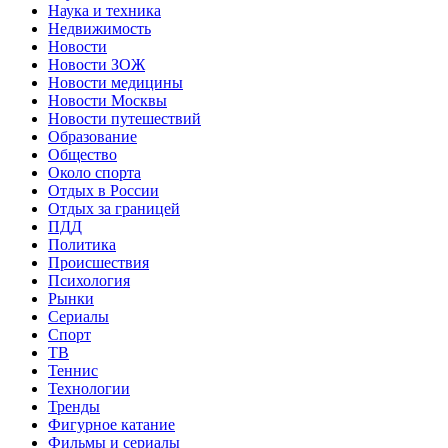
Наука и техника
Недвижимость
Новости
Новости ЗОЖ
Новости медицины
Новости Москвы
Новости путешествий
Образование
Общество
Около спорта
Отдых в России
Отдых за границей
ПДД
Политика
Происшествия
Психология
Рынки
Сериалы
Спорт
ТВ
Теннис
Технологии
Тренды
Фигурное катание
Фильмы и сериалы