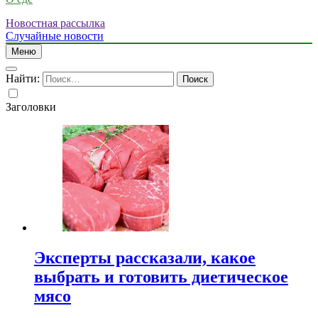
Новостная рассылка
Случайные новости
Меню
Найти:
Заголовки
Эксперты рассказали, какое
выбрать и готовить диетическое
мясо