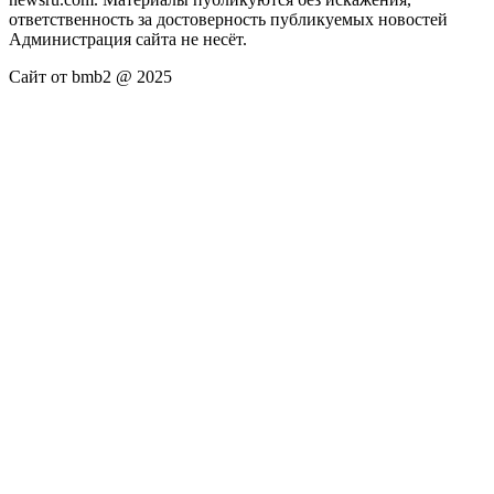
ответственность за достоверность публикуемых новостей
Администрация сайта не несёт.
Сайт от bmb2 @ 2025