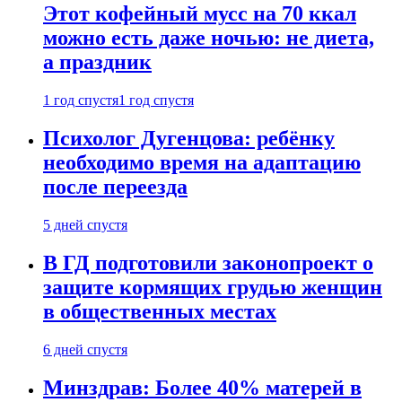
Этот кофейный мусс на 70 ккал
можно есть даже ночью: не диета,
а праздник
1 год спустя
1 год спустя
Психолог Дугенцова: ребёнку
необходимо время на адаптацию
после переезда
5 дней спустя
В ГД подготовили законопроект о
защите кормящих грудью женщин
в общественных местах
6 дней спустя
Минздрав: Более 40% матерей в