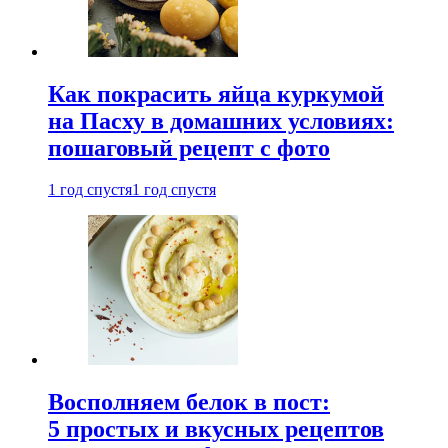
Как покрасить яйца куркумой
на Пасху в домашних условиях:
пошаговый рецепт с фото
1 год спустя
1 год спустя
Восполняем белок в пост:
5 простых и вкусных рецептов