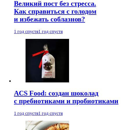
Великий пост без стресса.
Как справиться с голодом
и избежать соблазнов?
1 год спустя
1 год спустя
ACS Food: создан шоколад
с пребиотиками и пробиотиками
1 год спустя
1 год спустя