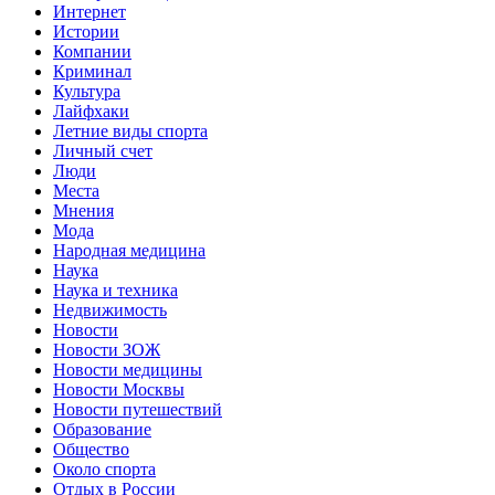
Интернет
Истории
Компании
Криминал
Культура
Лайфхаки
Летние виды спорта
Личный счет
Люди
Места
Мнения
Мода
Народная медицина
Наука
Наука и техника
Недвижимость
Новости
Новости ЗОЖ
Новости медицины
Новости Москвы
Новости путешествий
Образование
Общество
Около спорта
Отдых в России