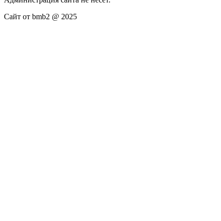
Сайт от bmb2 @ 2025