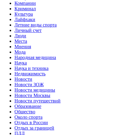
Компании
Криминал
Культура
Лайфхаки
Летние виды спорта
Личный счет
Люди
Места
Мнения
Мода
Народная медицина
Наука
Наука и техника
Недвижимость
Новости
Новости ЗОЖ
Новости медицины
Новости Москвы
Новости путешествий
Образование
Общество
Около спорта
Отдых в России
Отдых за границей
ПДД