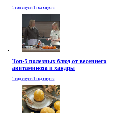
1 год спустя
1 год спустя
Топ-5 полезных блюд от весеннего
авитаминоза и хандры
1 год спустя
1 год спустя