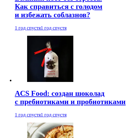
Как справиться с голодом
и избежать соблазнов?
1 год спустя
1 год спустя
ACS Food: создан шоколад
с пребиотиками и пробиотиками
1 год спустя
1 год спустя