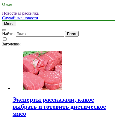
О еде
Новостная рассылка
Случайные новости
Меню
Найти:
Заголовки
Эксперты рассказали, какое
выбрать и готовить диетическое
мясо