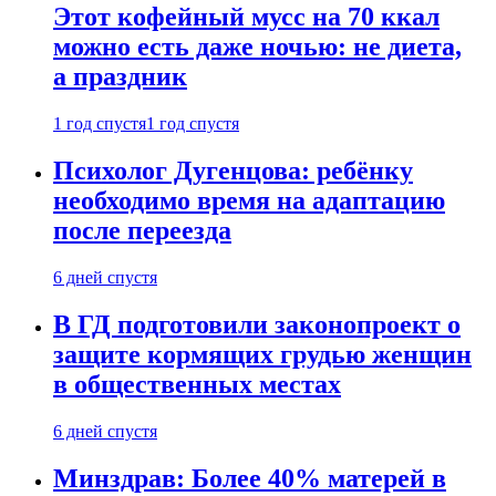
Этот кофейный мусс на 70 ккал
можно есть даже ночью: не диета,
а праздник
1 год спустя
1 год спустя
Психолог Дугенцова: ребёнку
необходимо время на адаптацию
после переезда
6 дней спустя
В ГД подготовили законопроект о
защите кормящих грудью женщин
в общественных местах
6 дней спустя
Минздрав: Более 40% матерей в