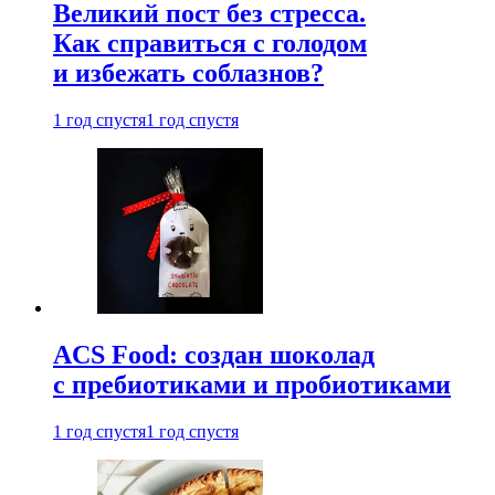
Великий пост без стресса.
Как справиться с голодом
и избежать соблазнов?
1 год спустя
1 год спустя
ACS Food: создан шоколад
с пребиотиками и пробиотиками
1 год спустя
1 год спустя