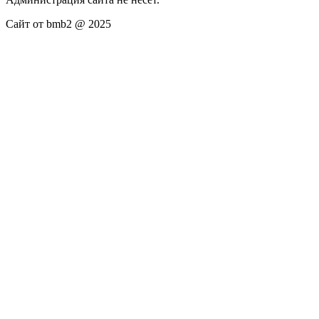
Сайт от bmb2 @ 2025