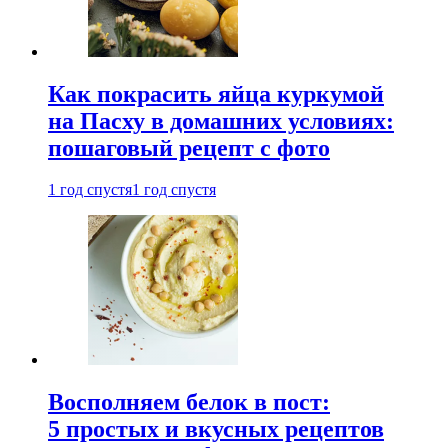
Как покрасить яйца куркумой
на Пасху в домашних условиях:
пошаговый рецепт с фото
1 год спустя
1 год спустя
Восполняем белок в пост:
5 простых и вкусных рецептов