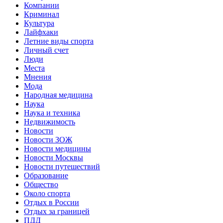
Компании
Криминал
Культура
Лайфхаки
Летние виды спорта
Личный счет
Люди
Места
Мнения
Мода
Народная медицина
Наука
Наука и техника
Недвижимость
Новости
Новости ЗОЖ
Новости медицины
Новости Москвы
Новости путешествий
Образование
Общество
Около спорта
Отдых в России
Отдых за границей
ПДД