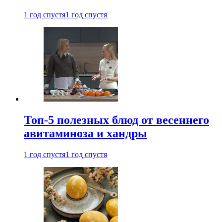
1 год спустя
1 год спустя
Топ-5 полезных блюд от весеннего
авитаминоза и хандры
1 год спустя
1 год спустя