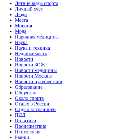
Летние виды спорта
Личный счет
Люди
Места
Мнения
Мода
Народная медицина
Наука
Наука и техника
Недвижимость
Новости
Новости ЗОЖ
Новости медицины
Новости Москвы
Новости путешествий
Образование
Общество
Около спорта
Отдых в России
Отдых за границей
ПДД
Политика
Происшествия
Психология
Рынки