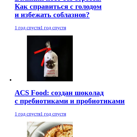
Как справиться с голодом
и избежать соблазнов?
1 год спустя
1 год спустя
ACS Food: создан шоколад
с пребиотиками и пробиотиками
1 год спустя
1 год спустя