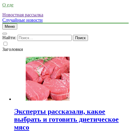
О еде
Новостная рассылка
Случайные новости
Меню
Найти:
Заголовки
Эксперты рассказали, какое
выбрать и готовить диетическое
мясо