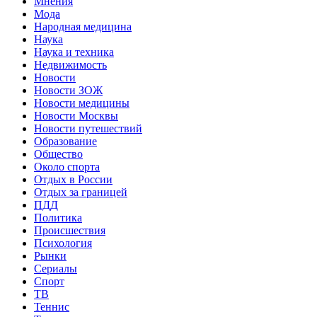
Мнения
Мода
Народная медицина
Наука
Наука и техника
Недвижимость
Новости
Новости ЗОЖ
Новости медицины
Новости Москвы
Новости путешествий
Образование
Общество
Около спорта
Отдых в России
Отдых за границей
ПДД
Политика
Происшествия
Психология
Рынки
Сериалы
Спорт
ТВ
Теннис