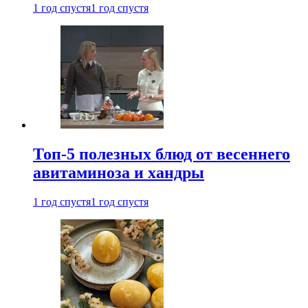
1 год спустя
1 год спустя
Топ-5 полезных блюд от весеннего
авитаминоза и хандры
1 год спустя
1 год спустя