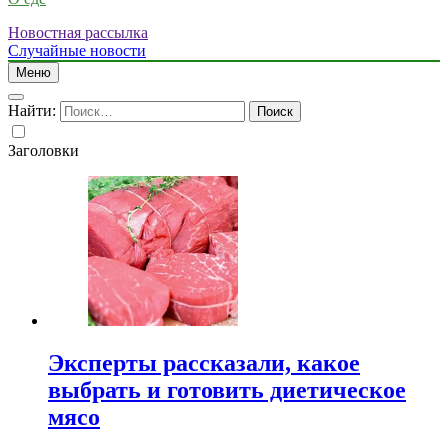
Новостная рассылка
Случайные новости
Меню
Найти:
Заголовки
Эксперты рассказали, какое
выбрать и готовить диетическое
мясо