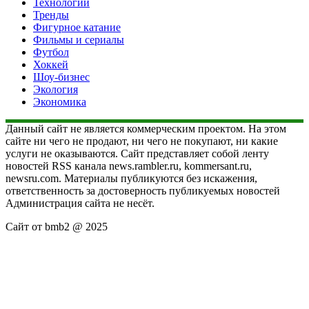
Технологии
Тренды
Фигурное катание
Фильмы и сериалы
Футбол
Хоккей
Шоу-бизнес
Экология
Экономика
Данный сайт не является коммерческим проектом. На этом
сайте ни чего не продают, ни чего не покупают, ни какие
услуги не оказываются. Сайт представляет собой ленту
новостей RSS канала news.rambler.ru, kommersant.ru,
newsru.com. Материалы публикуются без искажения,
ответственность за достоверность публикуемых новостей
Администрация сайта не несёт.
Сайт от bmb2 @ 2025