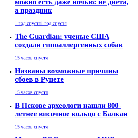
можно есть даже ночью: не диета,
а праздник
1 год спустя
1 год спустя
The Guardian: ученые США
создали гипоаллергенных собак
15 часов спустя
Названы возможные причины
сбоев в Рунете
15 часов спустя
В Пскове археологи нашли 800-
летнее височное кольцо с Балкан
15 часов спустя