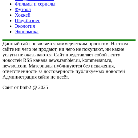
Фильмы и сериалы
Футбол
Хоккей
Шоу-бизнес
Экология
Экономика
Данный сайт не является коммерческим проектом. На этом
сайте ни чего не продают, ни чего не покупают, ни какие
услуги не оказываются. Сайт представляет собой ленту
новостей RSS канала news.rambler.ru, kommersant.ru,
newsru.com. Материалы публикуются без искажения,
ответственность за достоверность публикуемых новостей
Администрация сайта не несёт.
Сайт от bmb2 @ 2025