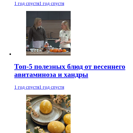
1 год спустя
1 год спустя
Топ-5 полезных блюд от весеннего
авитаминоза и хандры
1 год спустя
1 год спустя