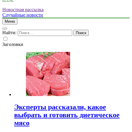
Новостная рассылка
Случайные новости
Меню
Найти:
Заголовки
Эксперты рассказали, какое
выбрать и готовить диетическое
мясо