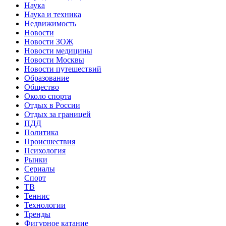
Наука
Наука и техника
Недвижимость
Новости
Новости ЗОЖ
Новости медицины
Новости Москвы
Новости путешествий
Образование
Общество
Около спорта
Отдых в России
Отдых за границей
ПДД
Политика
Происшествия
Психология
Рынки
Сериалы
Спорт
ТВ
Теннис
Технологии
Тренды
Фигурное катание