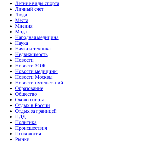
Летние виды спорта
Личный счет
Люди
Места
Мнения
Мода
Народная медицина
Наука
Наука и техника
Недвижимость
Новости
Новости ЗОЖ
Новости медицины
Новости Москвы
Новости путешествий
Образование
Общество
Около спорта
Отдых в России
Отдых за границей
ПДД
Политика
Происшествия
Психология
Рынки