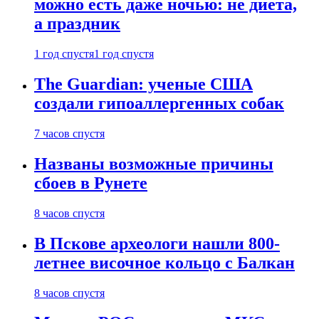
можно есть даже ночью: не диета,
а праздник
1 год спустя
1 год спустя
The Guardian: ученые США
создали гипоаллергенных собак
7 часов спустя
Названы возможные причины
сбоев в Рунете
8 часов спустя
В Пскове археологи нашли 800-
летнее височное кольцо с Балкан
8 часов спустя