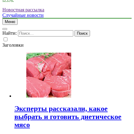
Новостная рассылка
Случайные новости
Меню
Найти:
Заголовки
Эксперты рассказали, какое
выбрать и готовить диетическое
мясо