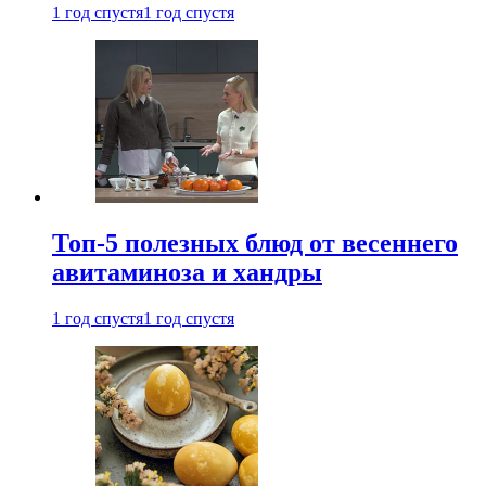
1 год спустя
1 год спустя
Топ-5 полезных блюд от весеннего
авитаминоза и хандры
1 год спустя
1 год спустя