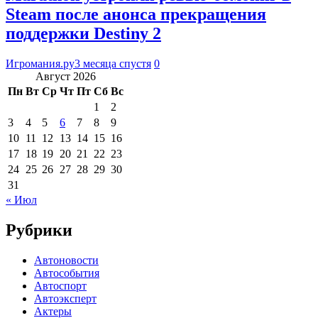
Steam после анонса прекращения
поддержки Destiny 2
Игромания.ру
3 месяца спустя
0
Август 2026
Пн
Вт
Ср
Чт
Пт
Сб
Вс
1
2
3
4
5
6
7
8
9
10
11
12
13
14
15
16
17
18
19
20
21
22
23
24
25
26
27
28
29
30
31
« Июл
Рубрики
Автоновости
Автособытия
Автоспорт
Автоэксперт
Актеры