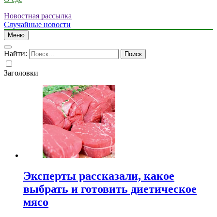
Новостная рассылка
Случайные новости
Меню
Найти:
Заголовки
Эксперты рассказали, какое
выбрать и готовить диетическое
мясо