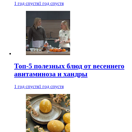
1 год спустя
1 год спустя
Топ-5 полезных блюд от весеннего
авитаминоза и хандры
1 год спустя
1 год спустя