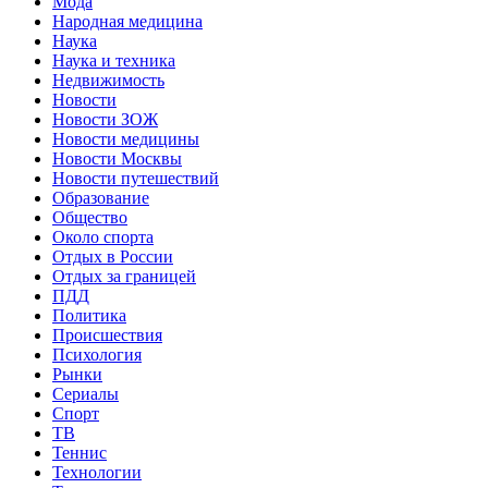
Мода
Народная медицина
Наука
Наука и техника
Недвижимость
Новости
Новости ЗОЖ
Новости медицины
Новости Москвы
Новости путешествий
Образование
Общество
Около спорта
Отдых в России
Отдых за границей
ПДД
Политика
Происшествия
Психология
Рынки
Сериалы
Спорт
ТВ
Теннис
Технологии