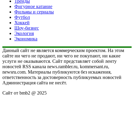
Тренды
Фигурное катание
Фильмы и сериалы
Футбол
Хоккей
Шоу-бизнес
Экология
Экономика
Данный сайт не является коммерческим проектом. На этом
сайте ни чего не продают, ни чего не покупают, ни какие
услуги не оказываются. Сайт представляет собой ленту
новостей RSS канала news.rambler.ru, kommersant.ru,
newsru.com. Материалы публикуются без искажения,
ответственность за достоверность публикуемых новостей
Администрация сайта не несёт.
Сайт от bmb2 @ 2025