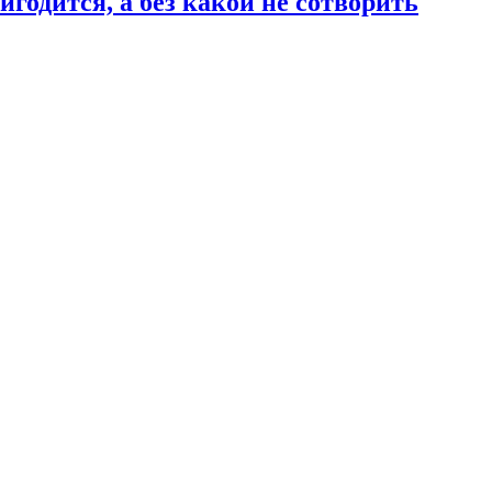
годится, а без какой не сотворить