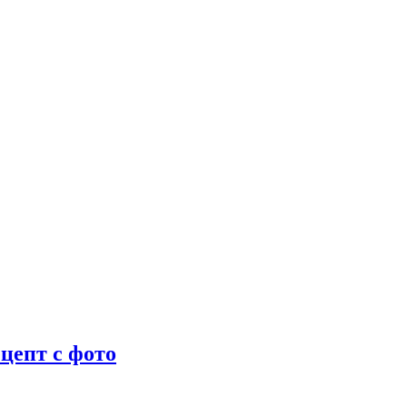
цепт с фото