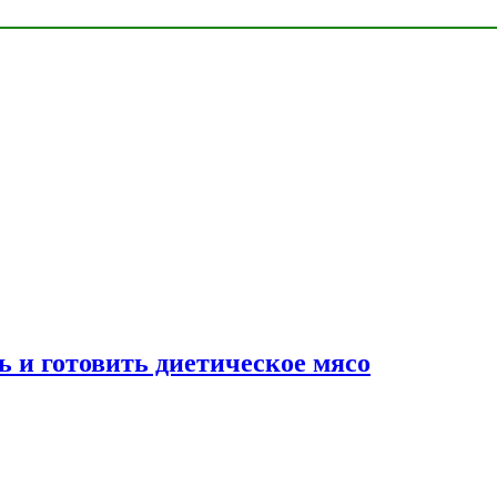
ь и готовить диетическое мясо