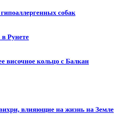
 гипоаллергенных собак
 в Рунете
ее височное кольцо с Балкан
вихри, влияющие на жизнь на Земле