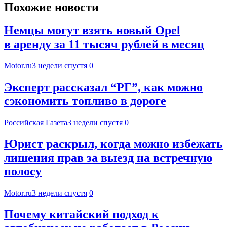
Похожие новости
Немцы могут взять новый Opel
в аренду за 11 тысяч рублей в месяц
Motor.ru
3 недели спустя
0
Эксперт рассказал “РГ”, как можно
сэкономить топливо в дороге
Российская Газета
3 недели спустя
0
Юрист раскрыл, когда можно избежать
лишения прав за выезд на встречную
полосу
Motor.ru
3 недели спустя
0
Почему китайский подход к