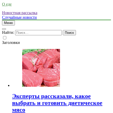
О еде
Новостная рассылка
Случайные новости
Меню
Найти:
Заголовки
Эксперты рассказали, какое
выбрать и готовить диетическое
мясо