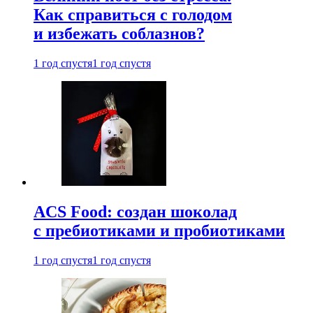
Как справиться с голодом
и избежать соблазнов?
1 год спустя
1 год спустя
ACS Food: создан шоколад
с пребиотиками и пробиотиками
1 год спустя
1 год спустя