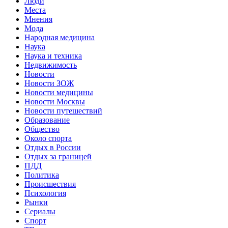
Люди
Места
Мнения
Мода
Народная медицина
Наука
Наука и техника
Недвижимость
Новости
Новости ЗОЖ
Новости медицины
Новости Москвы
Новости путешествий
Образование
Общество
Около спорта
Отдых в России
Отдых за границей
ПДД
Политика
Происшествия
Психология
Рынки
Сериалы
Спорт