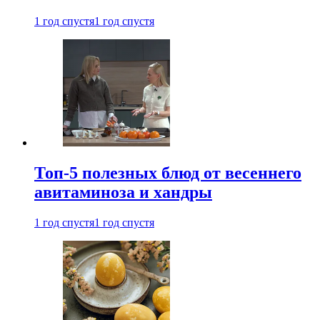
1 год спустя
1 год спустя
Топ-5 полезных блюд от весеннего
авитаминоза и хандры
1 год спустя
1 год спустя