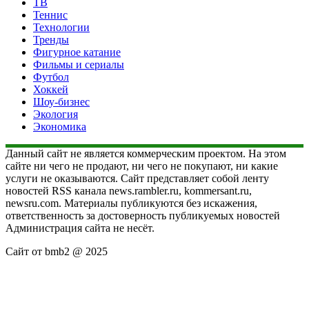
ТВ
Теннис
Технологии
Тренды
Фигурное катание
Фильмы и сериалы
Футбол
Хоккей
Шоу-бизнес
Экология
Экономика
Данный сайт не является коммерческим проектом. На этом
сайте ни чего не продают, ни чего не покупают, ни какие
услуги не оказываются. Сайт представляет собой ленту
новостей RSS канала news.rambler.ru, kommersant.ru,
newsru.com. Материалы публикуются без искажения,
ответственность за достоверность публикуемых новостей
Администрация сайта не несёт.
Сайт от bmb2 @ 2025