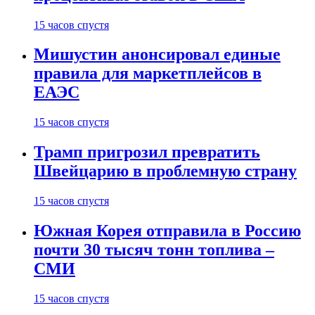
15 часов спустя
Мишустин анонсировал единые
правила для маркетплейсов в
ЕАЭС
15 часов спустя
Трамп пригрозил превратить
Швейцарию в проблемную страну
15 часов спустя
Южная Корея отправила в Россию
почти 30 тысяч тонн топлива –
СМИ
15 часов спустя