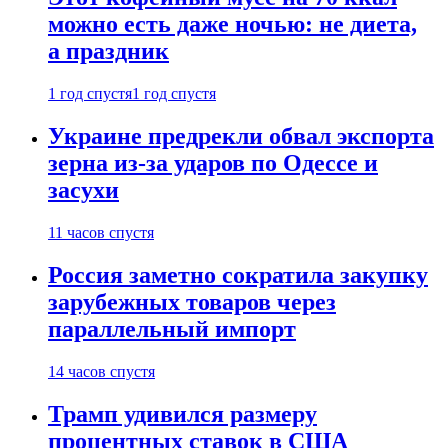
можно есть даже ночью: не диета,
а праздник
1 год спустя
1 год спустя
Украине предрекли обвал экспорта
зерна из-за ударов по Одессе и
засухи
11 часов спустя
Россия заметно сократила закупку
зарубежных товаров через
параллельный импорт
14 часов спустя
Трамп удивился размеру
процентных ставок в США