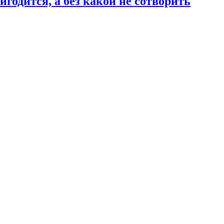
годится, а без какой не сотворить