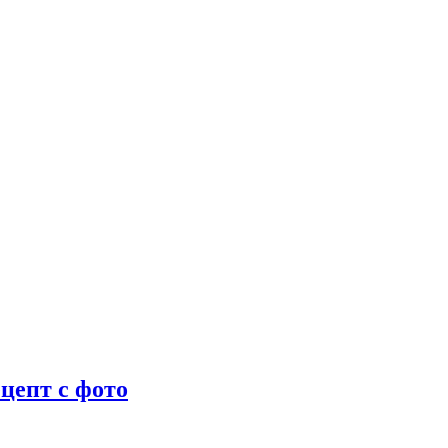
цепт с фото