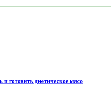
ь и готовить диетическое мясо