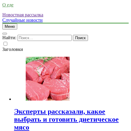
О еде
Новостная рассылка
Случайные новости
Меню
Найти:
Заголовки
Эксперты рассказали, какое
выбрать и готовить диетическое
мясо