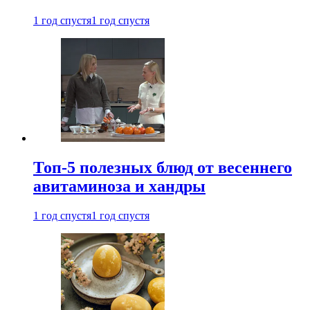
1 год спустя
1 год спустя
Топ-5 полезных блюд от весеннего
авитаминоза и хандры
1 год спустя
1 год спустя