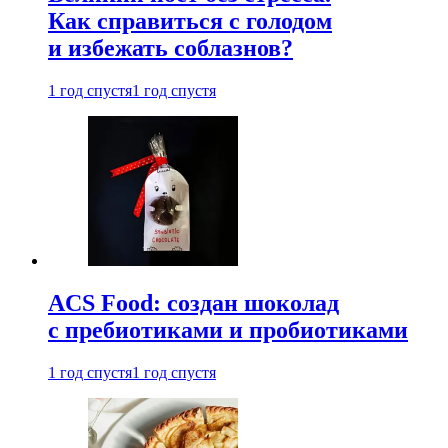
Как справиться с голодом
и избежать соблазнов?
1 год спустя
1 год спустя
ACS Food: создан шоколад
с пребиотиками и пробиотиками
1 год спустя
1 год спустя