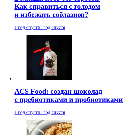
Как справиться с голодом
и избежать соблазнов?
1 год спустя
1 год спустя
ACS Food: создан шоколад
с пребиотиками и пробиотиками
1 год спустя
1 год спустя