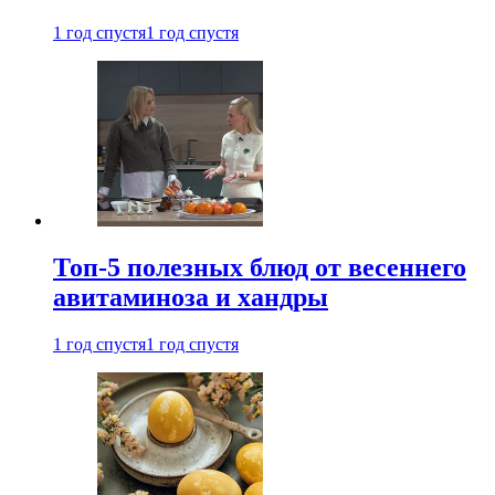
1 год спустя
1 год спустя
Топ-5 полезных блюд от весеннего
авитаминоза и хандры
1 год спустя
1 год спустя