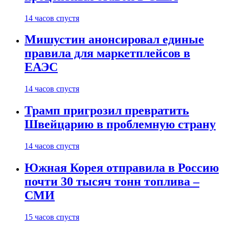
14 часов спустя
Мишустин анонсировал единые
правила для маркетплейсов в
ЕАЭС
14 часов спустя
Трамп пригрозил превратить
Швейцарию в проблемную страну
14 часов спустя
Южная Корея отправила в Россию
почти 30 тысяч тонн топлива –
СМИ
15 часов спустя