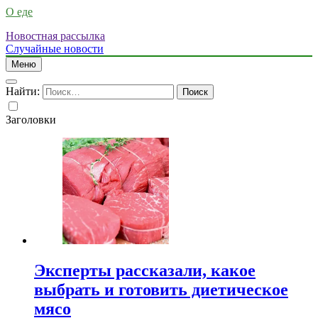
О еде
Новостная рассылка
Случайные новости
Меню
Найти:
Заголовки
Эксперты рассказали, какое
выбрать и готовить диетическое
мясо