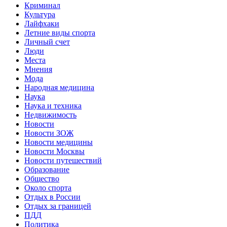
Криминал
Культура
Лайфхаки
Летние виды спорта
Личный счет
Люди
Места
Мнения
Мода
Народная медицина
Наука
Наука и техника
Недвижимость
Новости
Новости ЗОЖ
Новости медицины
Новости Москвы
Новости путешествий
Образование
Общество
Около спорта
Отдых в России
Отдых за границей
ПДД
Политика