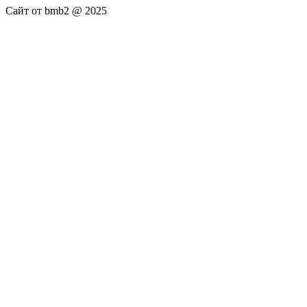
Сайт от bmb2 @ 2025