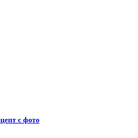
цепт с фото