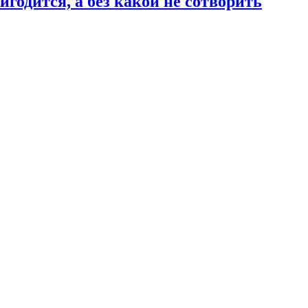
годится, а без какой не сотворить