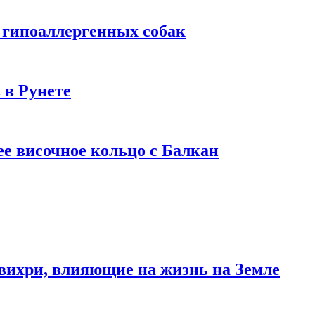
 гипоаллергенных собак
 в Рунете
ее височное кольцо с Балкан
вихри, влияющие на жизнь на Земле