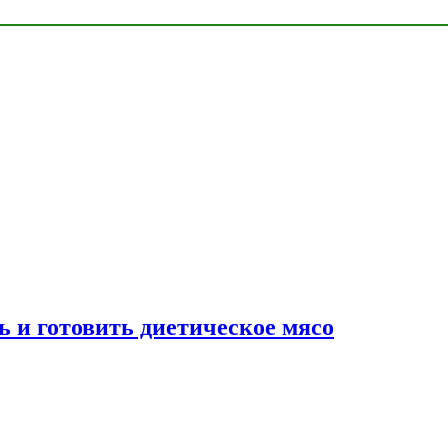
ь и готовить диетическое мясо