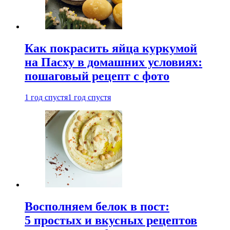
Как покрасить яйца куркумой
на Пасху в домашних условиях:
пошаговый рецепт с фото
1 год спустя
1 год спустя
Восполняем белок в пост:
5 простых и вкусных рецептов