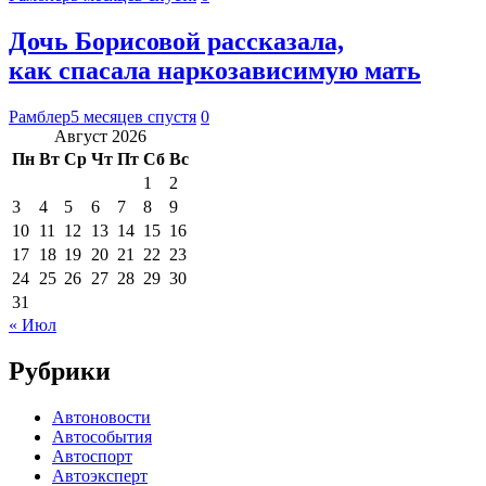
Дочь Борисовой рассказала,
как спасала наркозависимую мать
Рамблер
5 месяцев спустя
0
Август 2026
Пн
Вт
Ср
Чт
Пт
Сб
Вс
1
2
3
4
5
6
7
8
9
10
11
12
13
14
15
16
17
18
19
20
21
22
23
24
25
26
27
28
29
30
31
« Июл
Рубрики
Автоновости
Автособытия
Автоспорт
Автоэксперт