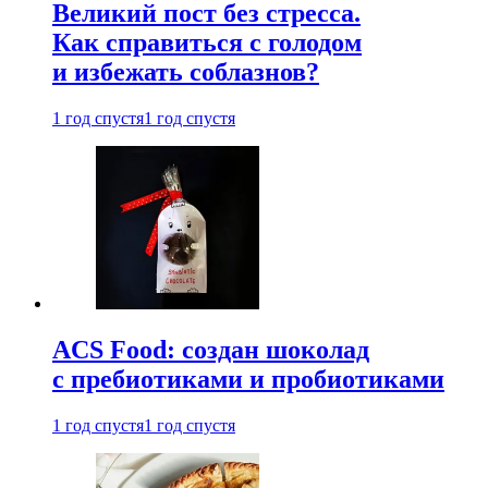
Великий пост без стресса.
Как справиться с голодом
и избежать соблазнов?
1 год спустя
1 год спустя
ACS Food: создан шоколад
с пребиотиками и пробиотиками
1 год спустя
1 год спустя