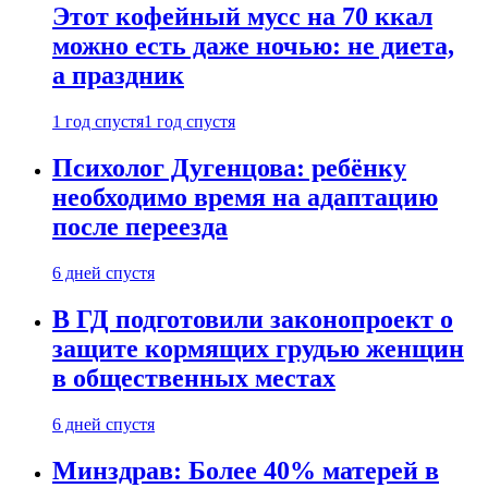
Этот кофейный мусс на 70 ккал
можно есть даже ночью: не диета,
а праздник
1 год спустя
1 год спустя
Психолог Дугенцова: ребёнку
необходимо время на адаптацию
после переезда
6 дней спустя
В ГД подготовили законопроект о
защите кормящих грудью женщин
в общественных местах
6 дней спустя
Минздрав: Более 40% матерей в