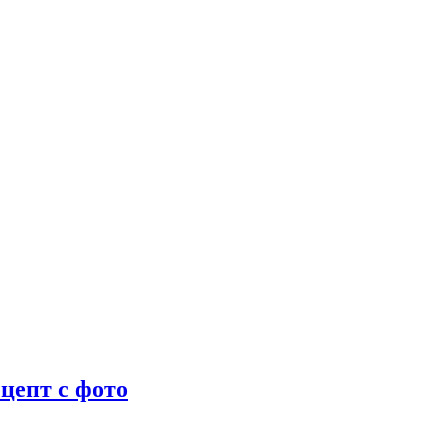
цепт с фото