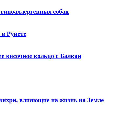
 гипоаллергенных собак
 в Рунете
ее височное кольцо с Балкан
вихри, влияющие на жизнь на Земле