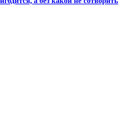
годится, а без какой не сотворить