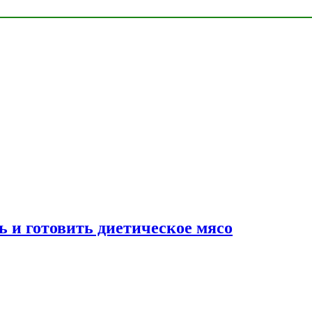
ь и готовить диетическое мясо