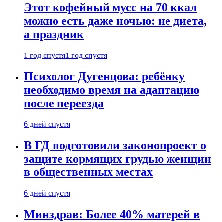
Этот кофейный мусс на 70 ккал
можно есть даже ночью: не диета,
а праздник
1 год спустя
1 год спустя
Психолог Дугенцова: ребёнку
необходимо время на адаптацию
после переезда
6 дней спустя
В ГД подготовили законопроект о
защите кормящих грудью женщин
в общественных местах
6 дней спустя
Минздрав: Более 40% матерей в