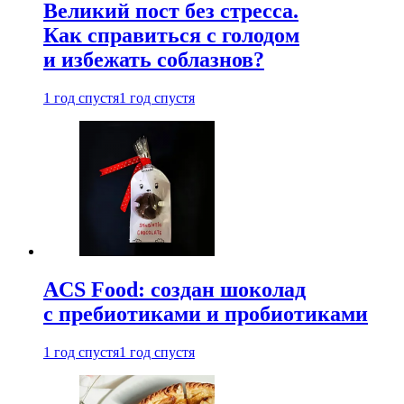
Великий пост без стресса.
Как справиться с голодом
и избежать соблазнов?
1 год спустя
1 год спустя
ACS Food: создан шоколад
с пребиотиками и пробиотиками
1 год спустя
1 год спустя