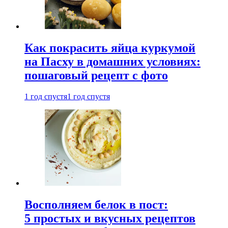
Как покрасить яйца куркумой
на Пасху в домашних условиях:
пошаговый рецепт с фото
1 год спустя
1 год спустя
Восполняем белок в пост:
5 простых и вкусных рецептов