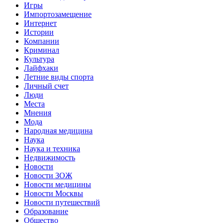
Игры
Импортозамещение
Интернет
Истории
Компании
Криминал
Культура
Лайфхаки
Летние виды спорта
Личный счет
Люди
Места
Мнения
Мода
Народная медицина
Наука
Наука и техника
Недвижимость
Новости
Новости ЗОЖ
Новости медицины
Новости Москвы
Новости путешествий
Образование
Общество