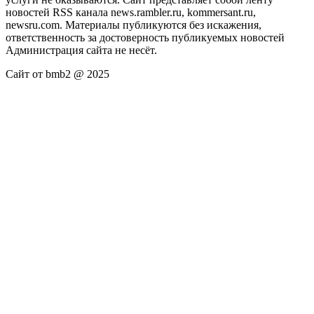
новостей RSS канала news.rambler.ru, kommersant.ru,
newsru.com. Материалы публикуются без искажения,
ответственность за достоверность публикуемых новостей
Администрация сайта не несёт.
Сайт от bmb2 @ 2025