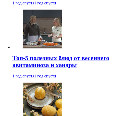
1 год спустя
1 год спустя
Топ-5 полезных блюд от весеннего
авитаминоза и хандры
1 год спустя
1 год спустя