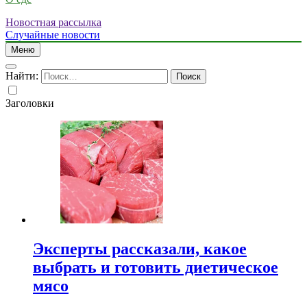
Новостная рассылка
Случайные новости
Меню
Найти:
Заголовки
Эксперты рассказали, какое
выбрать и готовить диетическое
мясо