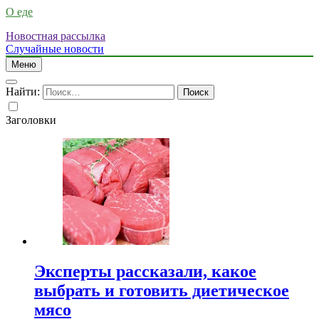
О еде
Новостная рассылка
Случайные новости
Меню
Найти:
Заголовки
Эксперты рассказали, какое
выбрать и готовить диетическое
мясо