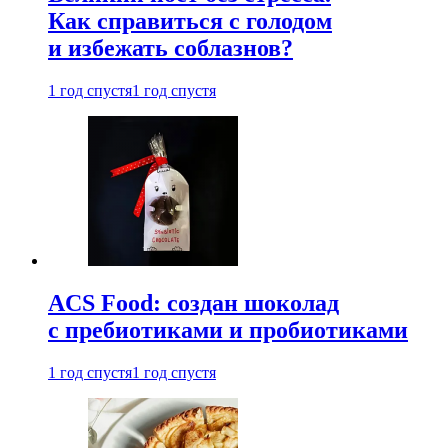
Как справиться с голодом
и избежать соблазнов?
1 год спустя
1 год спустя
ACS Food: создан шоколад
с пребиотиками и пробиотиками
1 год спустя
1 год спустя