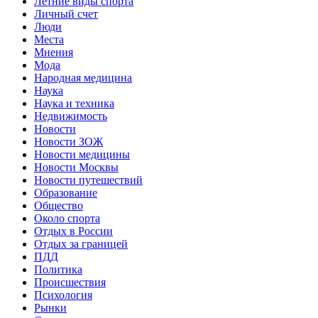
Летние виды спорта
Личный счет
Люди
Места
Мнения
Мода
Народная медицина
Наука
Наука и техника
Недвижимость
Новости
Новости ЗОЖ
Новости медицины
Новости Москвы
Новости путешествий
Образование
Общество
Около спорта
Отдых в России
Отдых за границей
ПДД
Политика
Происшествия
Психология
Рынки