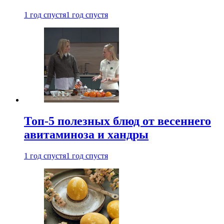
1 год спустя
1 год спустя
Топ-5 полезных блюд от весеннего
авитаминоза и хандры
1 год спустя
1 год спустя