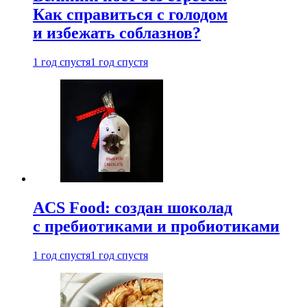
Как справиться с голодом
и избежать соблазнов?
1 год спустя
1 год спустя
ACS Food: создан шоколад
с пребиотиками и пробиотиками
1 год спустя
1 год спустя