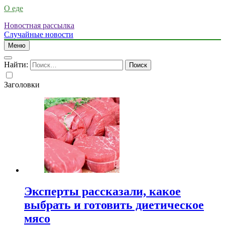
О еде
Новостная рассылка
Случайные новости
Меню
Найти:
Заголовки
Эксперты рассказали, какое
выбрать и готовить диетическое
мясо