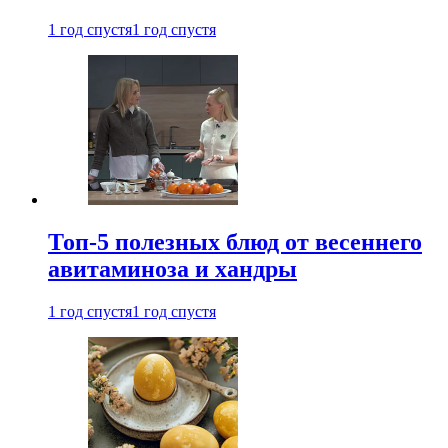
1 год спустя
1 год спустя
Топ-5 полезных блюд от весеннего
авитаминоза и хандры
1 год спустя
1 год спустя