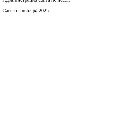
Сайт от bmb2 @ 2025