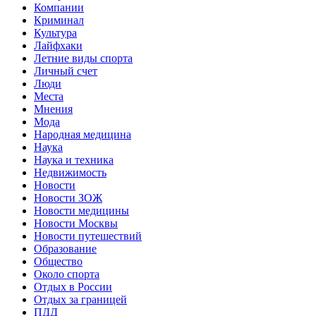
Компании
Криминал
Культура
Лайфхаки
Летние виды спорта
Личный счет
Люди
Места
Мнения
Мода
Народная медицина
Наука
Наука и техника
Недвижимость
Новости
Новости ЗОЖ
Новости медицины
Новости Москвы
Новости путешествий
Образование
Общество
Около спорта
Отдых в России
Отдых за границей
ПДД