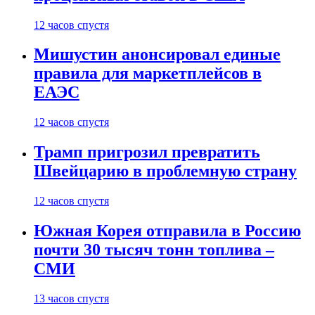
12 часов спустя
Мишустин анонсировал единые
правила для маркетплейсов в
ЕАЭС
12 часов спустя
Трамп пригрозил превратить
Швейцарию в проблемную страну
12 часов спустя
Южная Корея отправила в Россию
почти 30 тысяч тонн топлива –
СМИ
13 часов спустя