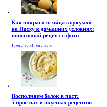
Как покрасить яйца куркумой
на Пасху в домашних условиях:
пошаговый рецепт с фото
1 год спустя
1 год спустя
Восполняем белок в пост:
5 простых и вкусных рецептов