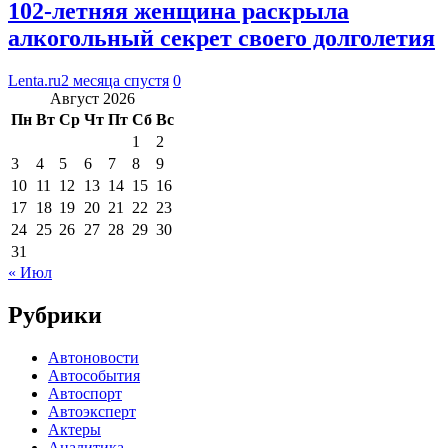
102-летняя женщина раскрыла
алкогольный секрет своего долголетия
Lenta.ru
2 месяца спустя
0
Август 2026
Пн
Вт
Ср
Чт
Пт
Сб
Вс
1
2
3
4
5
6
7
8
9
10
11
12
13
14
15
16
17
18
19
20
21
22
23
24
25
26
27
28
29
30
31
« Июл
Рубрики
Автоновости
Автособытия
Автоспорт
Автоэксперт
Актеры
Аналитика