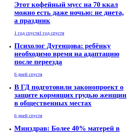
Этот кофейный мусс на 70 ккал
можно есть даже ночью: не диета,
а праздник
1 год спустя
1 год спустя
Психолог Дугенцова: ребёнку
необходимо время на адаптацию
после переезда
6 дней спустя
В ГД подготовили законопроект о
защите кормящих грудью женщин
в общественных местах
6 дней спустя
Минздрав: Более 40% матерей в