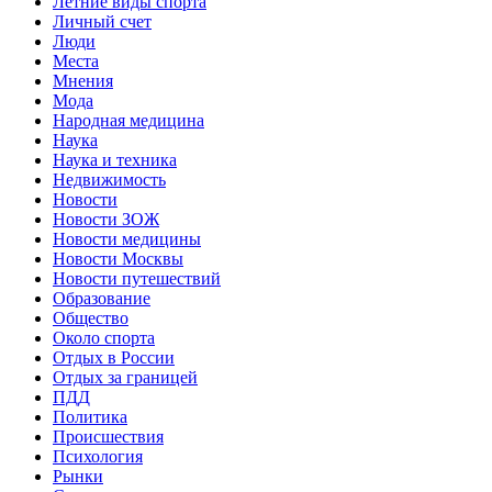
Летние виды спорта
Личный счет
Люди
Места
Мнения
Мода
Народная медицина
Наука
Наука и техника
Недвижимость
Новости
Новости ЗОЖ
Новости медицины
Новости Москвы
Новости путешествий
Образование
Общество
Около спорта
Отдых в России
Отдых за границей
ПДД
Политика
Происшествия
Психология
Рынки