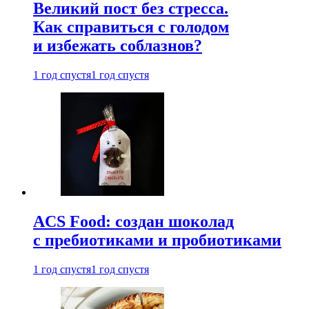
Великий пост без стресса.
Как справиться с голодом
и избежать соблазнов?
1 год спустя
1 год спустя
ACS Food: создан шоколад
с пребиотиками и пробиотиками
1 год спустя
1 год спустя