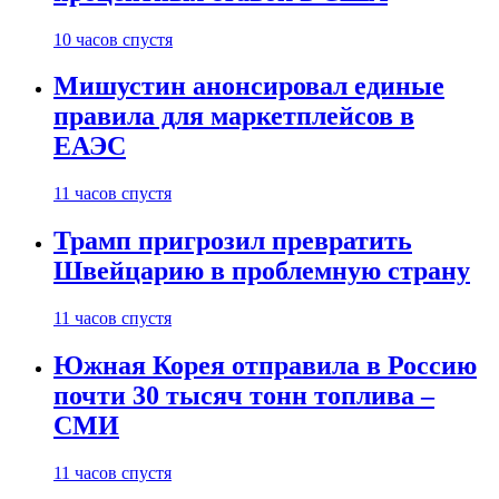
10 часов спустя
Мишустин анонсировал единые
правила для маркетплейсов в
ЕАЭС
11 часов спустя
Трамп пригрозил превратить
Швейцарию в проблемную страну
11 часов спустя
Южная Корея отправила в Россию
почти 30 тысяч тонн топлива –
СМИ
11 часов спустя