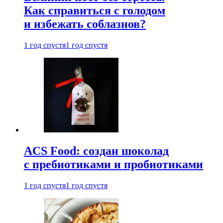
Как справиться с голодом
и избежать соблазнов?
1 год спустя
1 год спустя
ACS Food: создан шоколад
с пребиотиками и пробиотиками
1 год спустя
1 год спустя