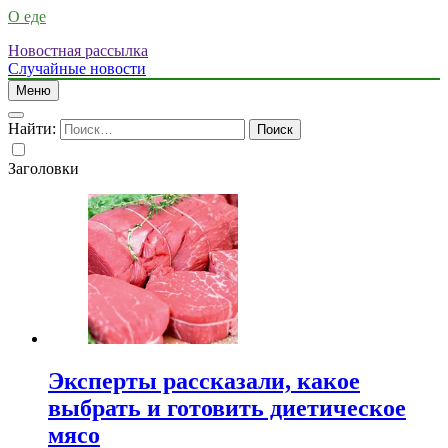
О еде
Новостная рассылка
Случайные новости
Меню
Найти:
Заголовки
Эксперты рассказали, какое
выбрать и готовить диетическое
мясо