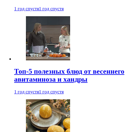
1 год спустя
1 год спустя
Топ-5 полезных блюд от весеннего
авитаминоза и хандры
1 год спустя
1 год спустя