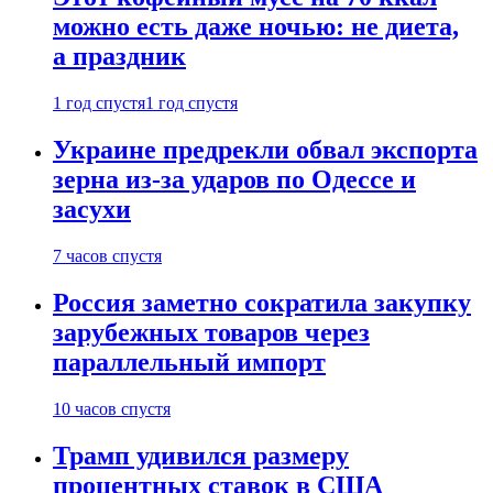
можно есть даже ночью: не диета,
а праздник
1 год спустя
1 год спустя
Украине предрекли обвал экспорта
зерна из-за ударов по Одессе и
засухи
7 часов спустя
Россия заметно сократила закупку
зарубежных товаров через
параллельный импорт
10 часов спустя
Трамп удивился размеру
процентных ставок в США