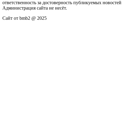
ответственность за достоверность публикуемых новостей
Администрация сайта не несёт.
Сайт от bmb2 @ 2025