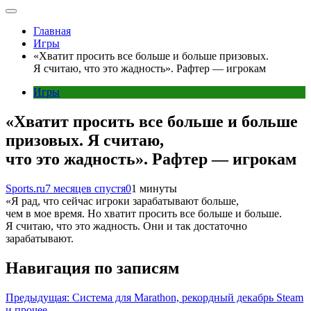
Главная
Игры
«Хватит просить все больше и больше призовых.
Я считаю, что это жадность». Рафтер — игрокам
Игры
«Хватит просить все больше и больше
призовых. Я считаю,
что это жадность». Рафтер — игрокам
Sports.ru
7 месяцев спустя
0
1 минуты
«Я рад, что сейчас игроки зарабатывают больше,
чем в мое время. Но хватит просить все больше и больше.
Я считаю, что это жадность. Они и так достаточно
зарабатывают.
Навигация по записям
Предыдущая:
Система для Marathon, рекордный декабрь Steam
и прочее