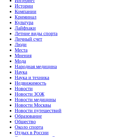
Интернет
Истории
Компании
Криминал
Культура
Лайфхаки
Летние виды спорта
Личный счет
Люди
Места
Мнения
Мода
Народная медицина
Наука
Наука и техника
Недвижимость
Новости
Новости ЗОЖ
Новости медицины
Новости Москвы
Новости путешествий
Образование
Общество
Около спорта
Отдых в России