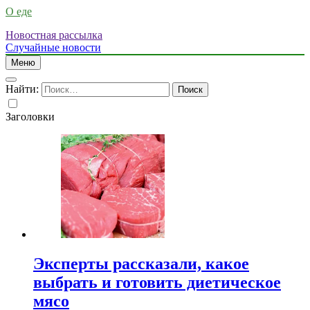
О еде
Новостная рассылка
Случайные новости
Меню
Найти:
Заголовки
Эксперты рассказали, какое
выбрать и готовить диетическое
мясо