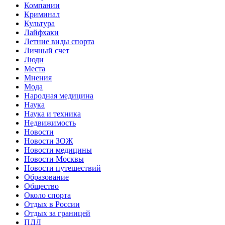
Компании
Криминал
Культура
Лайфхаки
Летние виды спорта
Личный счет
Люди
Места
Мнения
Мода
Народная медицина
Наука
Наука и техника
Недвижимость
Новости
Новости ЗОЖ
Новости медицины
Новости Москвы
Новости путешествий
Образование
Общество
Около спорта
Отдых в России
Отдых за границей
ПДД