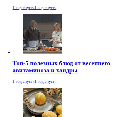
1 год спустя
1 год спустя
Топ-5 полезных блюд от весеннего
авитаминоза и хандры
1 год спустя
1 год спустя