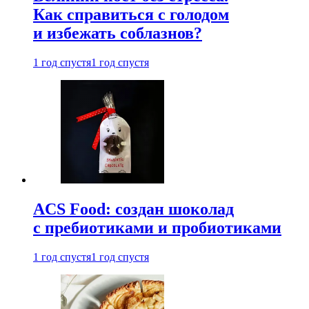
Как справиться с голодом
и избежать соблазнов?
1 год спустя
1 год спустя
ACS Food: создан шоколад
с пребиотиками и пробиотиками
1 год спустя
1 год спустя