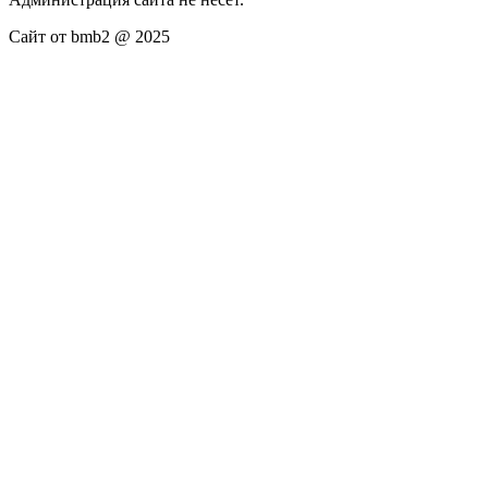
Сайт от bmb2 @ 2025