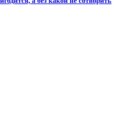
годится, а без какой не сотворить