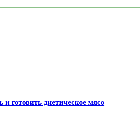
ь и готовить диетическое мясо