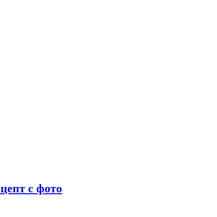
цепт с фото