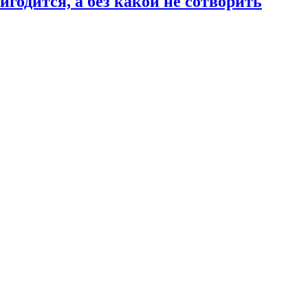
годится, а без какой не сотворить