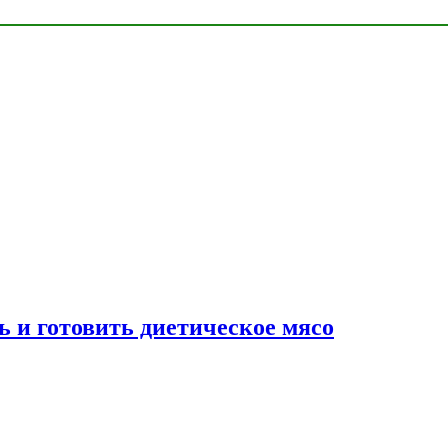
ь и готовить диетическое мясо