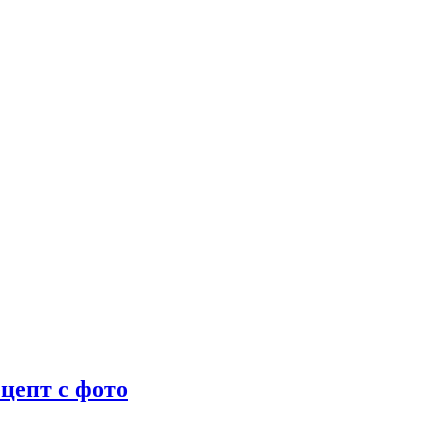
цепт с фото