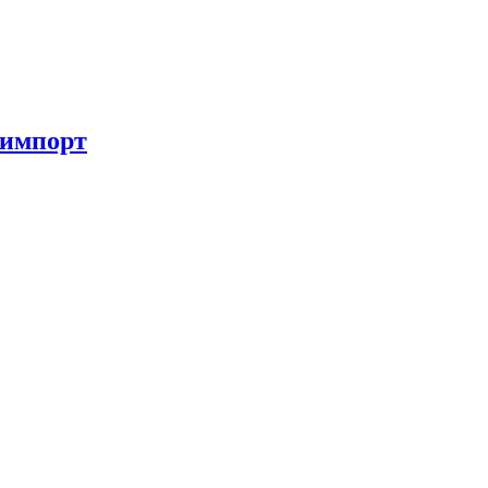
 импорт