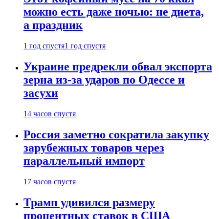
можно есть даже ночью: не диета,
а праздник
1 год спустя
1 год спустя
Украине предрекли обвал экспорта
зерна из-за ударов по Одессе и
засухи
14 часов спустя
Россия заметно сократила закупку
зарубежных товаров через
параллельный импорт
17 часов спустя
Трамп удивился размеру
процентных ставок в США