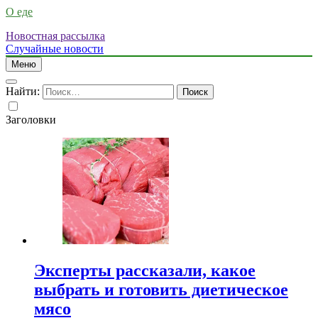
О еде
Новостная рассылка
Случайные новости
Меню
Найти:
Заголовки
Эксперты рассказали, какое
выбрать и готовить диетическое
мясо