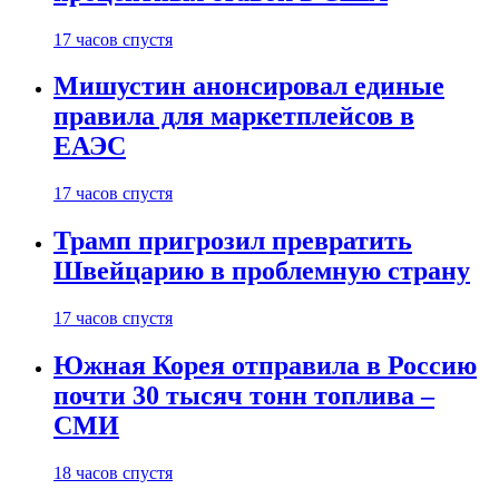
17 часов спустя
Мишустин анонсировал единые
правила для маркетплейсов в
ЕАЭС
17 часов спустя
Трамп пригрозил превратить
Швейцарию в проблемную страну
17 часов спустя
Южная Корея отправила в Россию
почти 30 тысяч тонн топлива –
СМИ
18 часов спустя