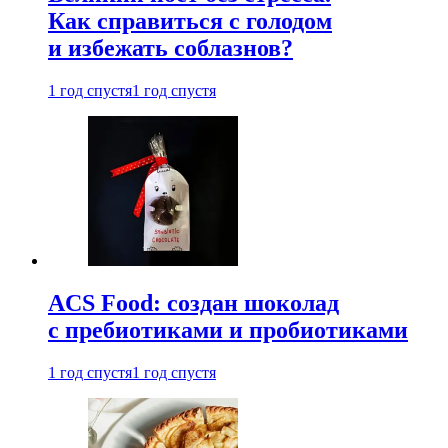
Как справиться с голодом
и избежать соблазнов?
1 год спустя
1 год спустя
ACS Food: создан шоколад
с пребиотиками и пробиотиками
1 год спустя
1 год спустя