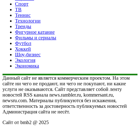
Спорт
ТВ
Теннис
Технологии
Тренды
Фигурное катание
Фильмы и сериалы
Футбол
Хоккей
Шоу-бизнес
Экология
Экономика
Данный сайт не является коммерческим проектом. На этом
сайте ни чего не продают, ни чего не покупают, ни какие
услуги не оказываются. Сайт представляет собой ленту
новостей RSS канала news.rambler.ru, kommersant.ru,
newsru.com. Материалы публикуются без искажения,
ответственность за достоверность публикуемых новостей
Администрация сайта не несёт.
Сайт от bmb2 @ 2025