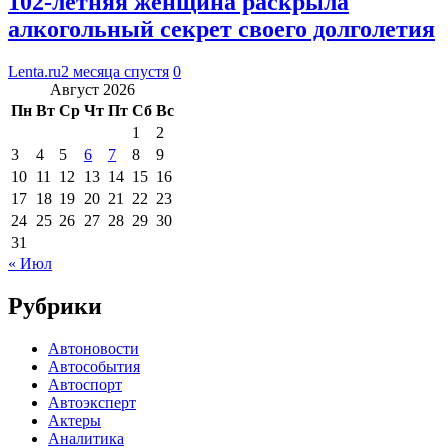
102-летняя женщина раскрыла
алкогольный секрет своего долголетия
Lenta.ru
2 месяца спустя
0
Август 2026
Пн
Вт
Ср
Чт
Пт
Сб
Вс
1
2
3
4
5
6
7
8
9
10
11
12
13
14
15
16
17
18
19
20
21
22
23
24
25
26
27
28
29
30
31
« Июл
Рубрики
Автоновости
Автособытия
Автоспорт
Автоэксперт
Актеры
Аналитика