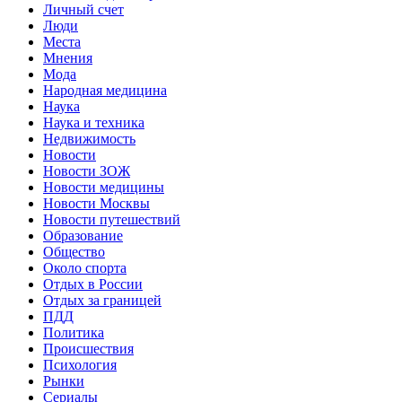
Личный счет
Люди
Места
Мнения
Мода
Народная медицина
Наука
Наука и техника
Недвижимость
Новости
Новости ЗОЖ
Новости медицины
Новости Москвы
Новости путешествий
Образование
Общество
Около спорта
Отдых в России
Отдых за границей
ПДД
Политика
Происшествия
Психология
Рынки
Сериалы